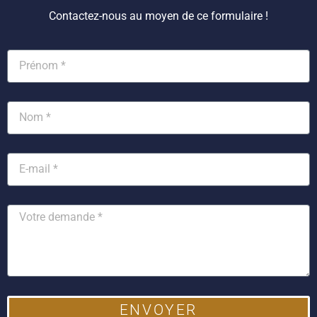
Contactez-nous au moyen de ce formulaire !
ENVOYER