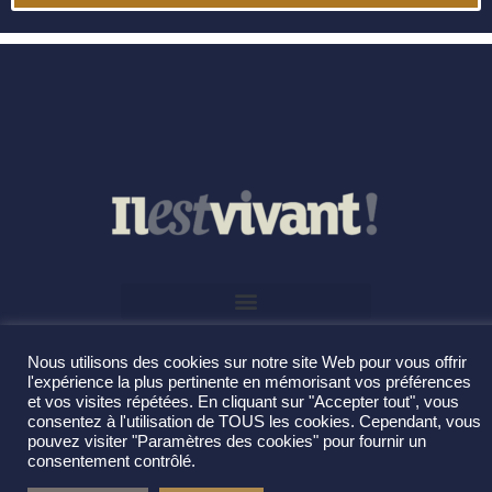
Nous utilisons des cookies sur notre site Web pour vous offrir
l'expérience la plus pertinente en mémorisant vos préférences
et vos visites répétées. En cliquant sur "Accepter tout", vous
consentez à l'utilisation de TOUS les cookies. Cependant, vous
pouvez visiter "Paramètres des cookies" pour fournir un
consentement contrôlé.