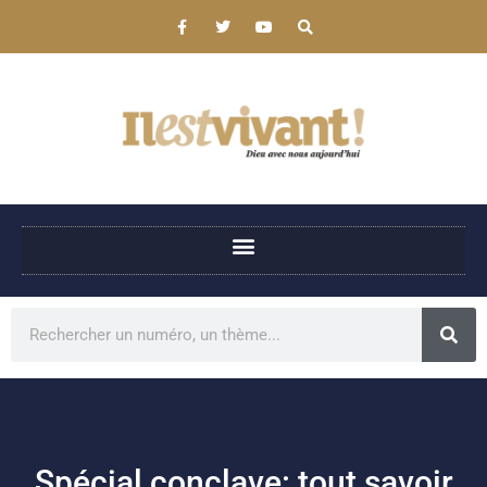
Spécial conclave: tout savoir