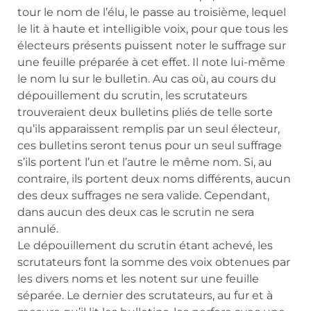
tour le nom de l’élu, le passe au troisième, lequel
le lit à haute et intelligible voix, pour que tous les
électeurs présents puissent noter le suffrage sur
une feuille préparée à cet effet. Il note lui-même
le nom lu sur le bulletin. Au cas où, au cours du
dépouillement du scrutin, les scrutateurs
trouveraient deux bulletins pliés de telle sorte
qu’ils apparaissent remplis par un seul électeur,
ces bulletins seront tenus pour un seul suffrage
s’ils portent l’un et l’autre le même nom. Si, au
contraire, ils portent deux noms différents, aucun
des deux suffrages ne sera valide. Cependant,
dans aucun des deux cas le scrutin ne sera
annulé.
Le dépouillement du scrutin étant achevé, les
scrutateurs font la somme des voix obtenues par
les divers noms et les notent sur une feuille
séparée. Le dernier des scrutateurs, au fur et à