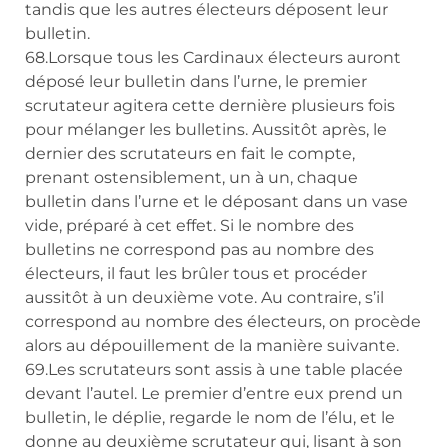
tandis que les autres électeurs déposent leur
bulletin.
68.Lorsque tous les Cardinaux électeurs auront
déposé leur bulletin dans l’urne, le premier
scrutateur agitera cette dernière plusieurs fois
pour mélanger les bulletins. Aussitôt après, le
dernier des scrutateurs en fait le compte,
prenant ostensiblement, un à un, chaque
bulletin dans l’urne et le déposant dans un vase
vide, préparé à cet effet. Si le nombre des
bulletins ne correspond pas au nombre des
électeurs, il faut les brûler tous et procéder
aussitôt à un deuxième vote. Au contraire, s’il
correspond au nombre des électeurs, on procède
alors au dépouillement de la manière suivante.
69.Les scrutateurs sont assis à une table placée
devant l’autel. Le premier d’entre eux prend un
bulletin, le déplie, regarde le nom de l’élu, et le
donne au deuxième scrutateur qui, lisant à son