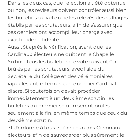
Dans les deux cas, que l’élection ait été obtenue
ou non, les réviseurs doivent contrôler aussi bien
les bulletins de vote que les relevés des suffrages
établis par les scrutateurs, afin de s’assurer que
ces derniers ont accompli leur charge avec
exactitude et fidélité.
Aussitôt après la vérification, avant que les
Cardinaux électeurs ne quittent la Chapelle
Sixtine, tous les bulletins de vote doivent être
brûlés par les scrutateurs, avec l’aide du
Secrétaire du Collège et des cérémoniaires,
rappelés entre-temps par le dernier Cardinal
diacre. Si toutefois on devait procéder
immédiatement à un deuxième scrutin, les
bulletins du premier scrutin seront brûlés
seulement à la fin, en même temps que ceux du
deuxième scrutin.
71. J’ordonne à tous et à chacun des Cardinaux
électeurs, afin de sauvegarder plus sûrement le