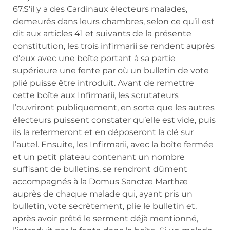
67.S’il y a des Cardinaux électeurs malades,
demeurés dans leurs chambres, selon ce qu’il est
dit aux articles 41 et suivants de la présente
constitution, les trois infirmarii se rendent auprès
d’eux avec une boîte portant à sa partie
supérieure une fente par où un bulletin de vote
plié puisse être introduit. Avant de remettre
cette boîte aux Infirmarii, les scrutateurs
l’ouvriront publiquement, en sorte que les autres
électeurs puissent constater qu’elle est vide, puis
ils la refermeront et en déposeront la clé sur
l’autel. Ensuite, les Infirmarii, avec la boîte fermée
et un petit plateau contenant un nombre
suffisant de bulletins, se rendront dûment
accompagnés à la Domus Sanctæ Marthæ
auprès de chaque malade qui, ayant pris un
bulletin, vote secrètement, plie le bulletin et,
après avoir prêté le serment déjà mentionné,