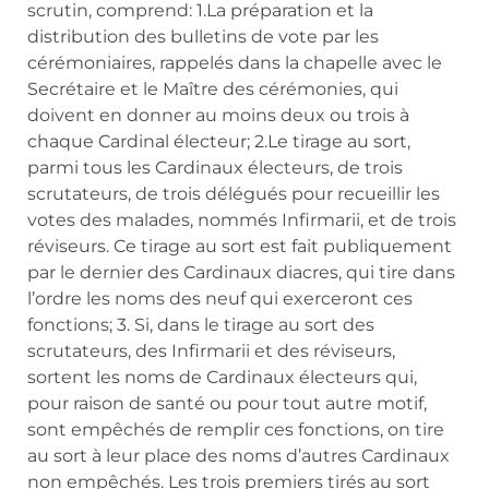
scrutin, comprend: 1.La préparation et la
distribution des bulletins de vote par les
cérémoniaires, rappelés dans la chapelle avec le
Secrétaire et le Maître des cérémonies, qui
doivent en donner au moins deux ou trois à
chaque Cardinal électeur; 2.Le tirage au sort,
parmi tous les Cardinaux électeurs, de trois
scrutateurs, de trois délégués pour recueillir les
votes des malades, nommés Infirmarii, et de trois
réviseurs. Ce tirage au sort est fait publiquement
par le dernier des Cardinaux diacres, qui tire dans
l’ordre les noms des neuf qui exerceront ces
fonctions; 3. Si, dans le tirage au sort des
scrutateurs, des Infirmarii et des réviseurs,
sortent les noms de Cardinaux électeurs qui,
pour raison de santé ou pour tout autre motif,
sont empêchés de remplir ces fonctions, on tire
au sort à leur place des noms d’autres Cardinaux
non empêchés. Les trois premiers tirés au sort