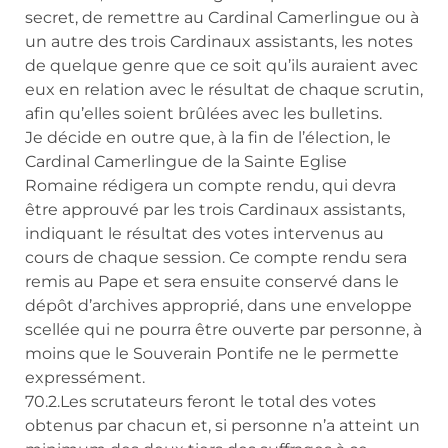
secret, de remettre au Cardinal Camerlingue ou à
un autre des trois Cardinaux assistants, les notes
de quelque genre que ce soit qu’ils auraient avec
eux en relation avec le résultat de chaque scrutin,
afin qu’elles soient brûlées avec les bulletins.
Je décide en outre que, à la fin de l’élection, le
Cardinal Camerlingue de la Sainte Eglise
Romaine rédigera un compte rendu, qui devra
être approuvé par les trois Cardinaux assistants,
indiquant le résultat des votes intervenus au
cours de chaque session. Ce compte rendu sera
remis au Pape et sera ensuite conservé dans le
dépôt d’archives approprié, dans une enveloppe
scellée qui ne pourra être ouverte par personne, à
moins que le Souverain Pontife ne le permette
expressément.
70.2.Les scrutateurs feront le total des votes
obtenus par chacun et, si personne n’a atteint un