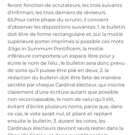
feront fonction de scrutateurs, les trois suivants
d’Infirmarii, les trois derniers de réviseurs.
65.Pour cette phase du scrutin, il convient
d’observer les dispositions suivantes: 1. le bulletin
doit être de forme rectangulaire et, sur la moitié
supérieure porter imprimés si possible ces mots
:Eligo in Summum Pontificem; la moitié
inférieure comportera un espace libre pour y
écrire le nom de l’élu ; le bulletin sera donc prévu
de sorte qu’il puisse être plié en deux; 2. la
rédaction du bulletin doit être faite de manière
secrète par chaque Cardinal électeur, qui inscrira
clairement d’une écriture autant que possible
non reconnaissable, le nom de celui qu’il élit,
évitant d’écrire plusieurs noms, parce que, dans
ce cas, le vote serait nul, et pliant et repliant
ensuite le bulletin; 3. durant les votes, les
Cardinaux électeurs devront seuls rester dans la