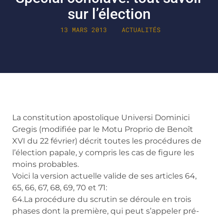
sur l’élection
13 MARS 2013
ACTUALITÉS
La constitution apostolique Universi Dominici
Gregis (modifiée par le Motu Proprio de Benoît
XVI du 22 février) décrit toutes les procédures de
l’élection papale, y compris les cas de figure les
moins probables.
Voici la version actuelle valide de ses articles 64,
65, 66, 67, 68, 69, 70 et 71:
64.La procédure du scrutin se déroule en trois
phases dont la première, qui peut s’appeler pré-