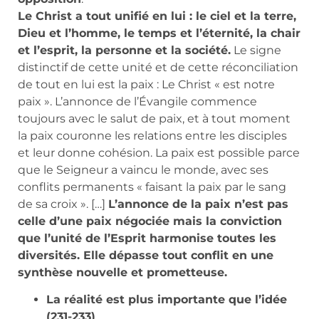
Le Christ a tout unifié en lui : le ciel et la terre,
Dieu et l’homme, le temps et l’éternité, la chair
et l’esprit, la personne et la société.
Le signe
distinctif de cette unité et de cette réconciliation
de tout en lui est la paix : Le Christ « est notre
paix ». L’annonce de l’Évangile commence
toujours avec le salut de paix, et à tout moment
la paix couronne les relations entre les disciples
et leur donne cohésion. La paix est possible parce
que le Seigneur a vaincu le monde, avec ses
conflits permanents « faisant la paix par le sang
de sa croix ». […]
L’annonce de la paix n’est pas
celle d’une paix négociée mais la conviction
que l’unité de l’Esprit harmonise toutes les
diversités. Elle dépasse tout conflit en une
synthèse nouvelle et prometteuse.
La réalité est plus importante que l’idée
(231-233)