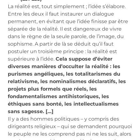
La réalité est, tout simplement ; l’idée s’élabore.
Entre les deux il faut instaurer un dialogue
permanent, en évitant que l’idée finisse par être
séparée de la réalité. Il est dangereux de vivre
dans le règne de la seule parole, de l’image, du
sophisme. A partir de là se déduit qu’il faut
postuler un troisième principe : la réalité est
supérieure à l’idée.
Cela suppose d’éviter
diverses manières d’occulter la réalité : les
purismes angéliques, les totalitarismes du
relativisme, les nominalismes déclaratifs, les
projets plus formels que réels, les
fondamentalismes antihistoriques, les
éthiques sans bonté, les intellectualismes
sans sagesse. […]
Il y a des hommes politiques – y compris des
dirigeants religieux – qui se demandent pourquoi
le peuple ne les comprend pas ni ne les suit, alors