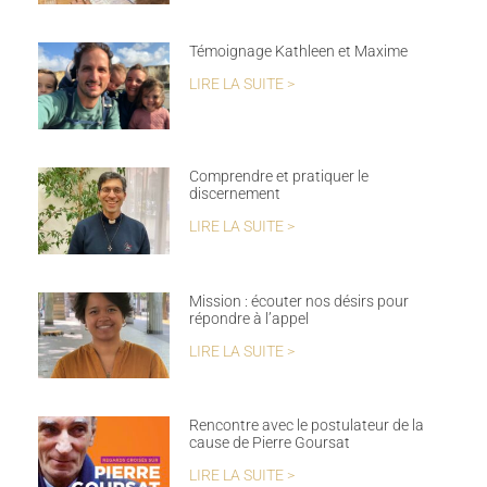
Témoignage Kathleen et Maxime
LIRE LA SUITE >
Comprendre et pratiquer le
discernement
LIRE LA SUITE >
Mission : écouter nos désirs pour
répondre à l’appel
LIRE LA SUITE >
Rencontre avec le postulateur de la
cause de Pierre Goursat
LIRE LA SUITE >