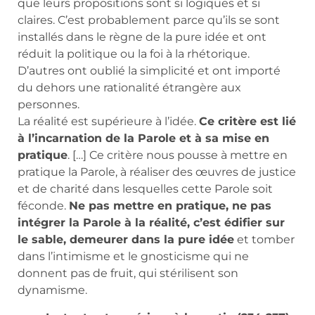
que leurs propositions sont si logiques et si
claires. C’est probablement parce qu’ils se sont
installés dans le règne de la pure idée et ont
réduit la politique ou la foi à la rhétorique.
D’autres ont oublié la simplicité et ont importé
du dehors une rationalité étrangère aux
personnes.
La réalité est supérieure à l’idée.
Ce critère est lié
à l’incarnation de la Parole et à sa mise en
pratique
. […] Ce critère nous pousse à mettre en
pratique la Parole, à réaliser des œuvres de justice
et de charité dans lesquelles cette Parole soit
féconde.
Ne pas mettre en pratique, ne pas
intégrer la Parole à la réalité, c’est édifier sur
le sable, demeurer dans la pure idée
et tomber
dans l’intimisme et le gnosticisme qui ne
donnent pas de fruit, qui stérilisent son
dynamisme.