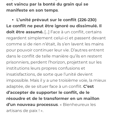
est vaincu par la bonté du grain qui se
manifeste en son temps
.
L’unité prévaut sur le conflit (226-230)
Le conflit ne peut être ignoré ou dissimulé. Il
doit être assumé.
[…] Face à un conflit, certains
regardent simplement celui-ci et passent devant
comme si de rien n’était, ils s’en lavent les mains
pour pouvoir continuer leur vie. D’autres entrent
dans le conflit de telle manière qu’ils en restent
prisonniers, perdent l’horizon, projettent sur les
institutions leurs propres confusions et
insatisfactions, de sorte que l’unité devient
impossible. Mais il y a une troisième voie, la mieux
adaptée, de se situer face à un conflit.
C’est
d’accepter de supporter le conflit, de le
résoudre et de le transformer en un maillon
d’un nouveau processus
. « Bienheureux les
artisans de paix ! ».