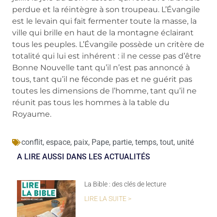
perdue et la réintègre à son troupeau. L’Évangile
est le levain qui fait fermenter toute la masse, la
ville qui brille en haut de la montagne éclairant
tous les peuples. L’Évangile possède un critère de
totalité qui lui est inhérent : il ne cesse pas d’être
Bonne Nouvelle tant qu’il n’est pas annoncé à
tous, tant qu’il ne féconde pas et ne guérit pas
toutes les dimensions de l’homme, tant qu’il ne
réunit pas tous les hommes à la table du
Royaume.
conflit
,
espace
,
paix
,
Pape
,
partie
,
temps
,
tout
,
unité
A LIRE AUSSI DANS LES ACTUALITÉS
La Bible : des clés de lecture
LIRE LA SUITE >