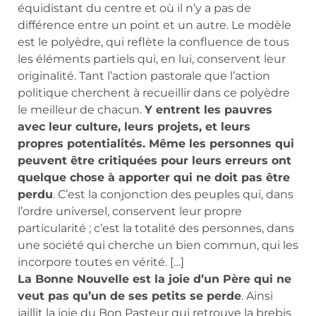
équidistant du centre et où il n’y a pas de
différence entre un point et un autre. Le modèle
est le polyèdre, qui reflète la confluence de tous
les éléments partiels qui, en lui, conservent leur
originalité. Tant l’action pastorale que l’action
politique cherchent à recueillir dans ce polyèdre
le meilleur de chacun.
Y entrent les pauvres
avec leur culture, leurs projets, et leurs
propres potentialités. Même les personnes qui
peuvent être critiquées pour leurs erreurs ont
quelque chose à apporter qui ne doit pas être
perdu
. C’est la conjonction des peuples qui, dans
l’ordre universel, conservent leur propre
particularité ; c’est la totalité des personnes, dans
une société qui cherche un bien commun, qui les
incorpore toutes en vérité. […]
La Bonne Nouvelle est la joie d’un Père qui ne
veut pas qu’un de ses petits se perde
. Ainsi
jaillit la joie du Bon Pasteur qui retrouve la brebis