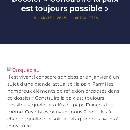
est toujours possible »
5 JANVIER 2015
ACTUALITÉS
Il est vivant! consacre son dossier en janvier à un
sujet d’une grande actualité : la paix. Parmi les
nombreux éléments de réflexion proposés dans
ce dossier « Construire la paix est toujours
possible », quelques clés du pape François lui-
même. Ces pistes peuvent nous être utiles à
chacun, quelle que soit la paix que nous ayons à
construire.