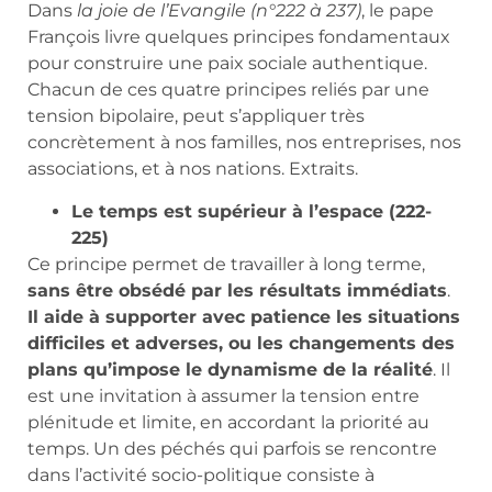
Dans
la joie de l’Evangile (n°222 à 237)
, le pape
François livre quelques principes fondamentaux
pour construire une paix sociale authentique.
Chacun de ces quatre principes reliés par une
tension bipolaire, peut s’appliquer très
concrètement à nos familles, nos entreprises, nos
associations, et à nos nations. Extraits.
Le temps est supérieur à l’espace
(222-
225)
Ce principe permet de travailler à long terme,
sans être obsédé par les résultats immédiats
.
Il aide à supporter avec patience les situations
difficiles et adverses, ou les changements des
plans qu’impose le dynamisme de la réalité
. Il
est une invitation à assumer la tension entre
plénitude et limite, en accordant la priorité au
temps. Un des péchés qui parfois se rencontre
dans l’activité socio-politique consiste à