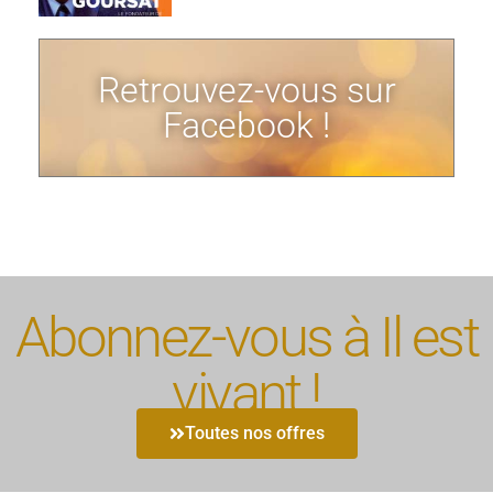
Retrouvez-vous sur
Facebook !
Abonnez-vous à Il est
vivant !
Toutes nos offres