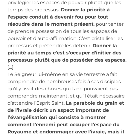
privilégier les espaces de pouvoir plutôt que les
temps des processus.
Donner la priorité à
l’espace conduit à devenir fou pour tout
résoudre dans le moment présent
, pour tenter
de prendre possession de tous les espaces de
pouvoir et d’auto-affirmation. C’est cristalliser les
processus et prétendre les détenir.
Donner la
priorité au temps c’est s’occuper d’initier des
processus plutôt que de posséder des espaces.
[…]
Le Seigneur lui-même en sa vie terrestre a fait
comprendre de nombreuses fois à ses disciples
qu’il y avait des choses qu’ils ne pouvaient pas
comprendre maintenant, et qu’il était nécessaire
d’attendre l’Esprit Saint.
La parabole du grain et
de l’ivraie décrit un aspect important de
l’évangélisation qui consiste à montrer
comment l’ennemi peut occuper l’espace du
Royaume et endommager avec l’ivraie, mais il