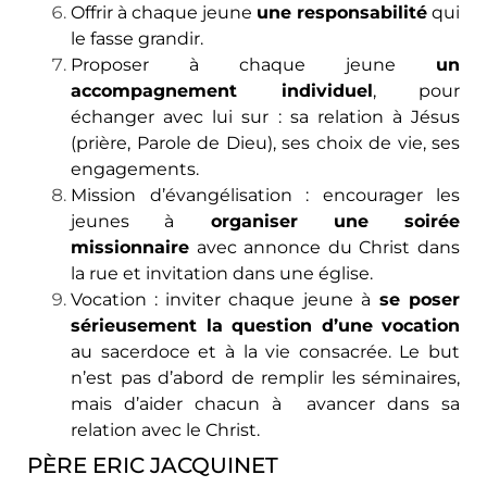
Offrir à chaque jeune
une responsabilité
qui
le fasse grandir.
Proposer à chaque jeune
un
accompagnement individuel
, pour
échanger avec lui sur : sa relation à Jésus
(prière, Parole de Dieu), ses choix de vie, ses
engagements.
Mission d’évangélisation : encourager les
jeunes à
organiser une soirée
missionnaire
avec annonce du Christ dans
la rue et invitation dans une église.
Vocation : inviter chaque jeune à
se poser
sérieusement la question d’une vocation
au sacerdoce et à la vie consacrée. Le but
n’est pas d’abord de remplir les séminaires,
mais d’aider chacun à avancer dans sa
relation avec le Christ.
PÈRE ERIC JACQUINET