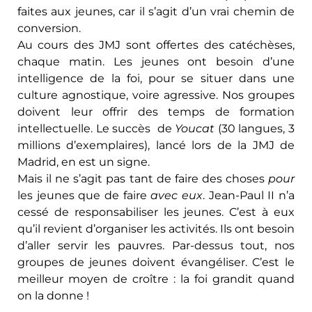
faites aux jeunes, car il s’agit d’un vrai chemin de
conversion.
Au cours des JMJ sont offertes des catéchèses,
chaque matin. Les jeunes ont besoin d’une
intelligence de la foi, pour se situer dans une
culture agnostique, voire agressive. Nos groupes
doivent leur offrir des temps de formation
intellectuelle. Le succès de
Youcat
(30 langues, 3
millions d’exemplaires), lancé lors de la JMJ de
Madrid, en est un signe.
Mais il ne s’agit pas tant de faire des choses
pour
les jeunes que de faire
avec eux
. Jean-Paul II n’a
cessé de responsabiliser les jeunes. C’est à eux
qu’il revient d’organiser les activités. Ils ont besoin
d’aller servir les pauvres. Par-dessus tout, nos
groupes de jeunes doivent évangéliser. C’est le
meilleur moyen de croître : la foi grandit quand
on la donne !