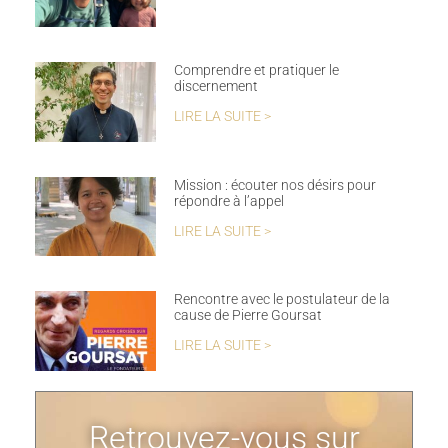
Comprendre et pratiquer le
discernement
LIRE LA SUITE >
Mission : écouter nos désirs pour
répondre à l’appel
LIRE LA SUITE >
Rencontre avec le postulateur de la
cause de Pierre Goursat
LIRE LA SUITE >
Retrouvez-vous sur