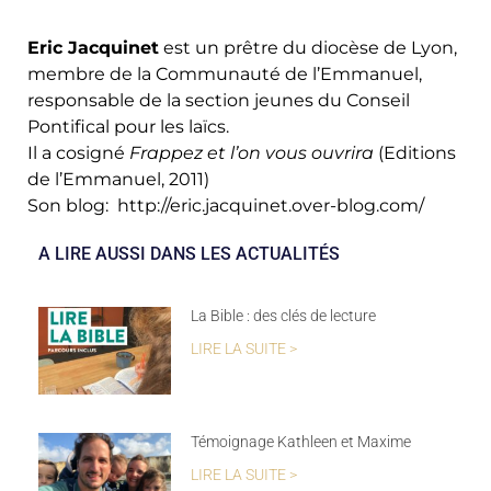
Eric Jacquinet
est un prêtre du diocèse de Lyon,
membre de la Communauté de l’Emmanuel,
responsable de la section jeunes du Conseil
Pontifical pour les laïcs.
Il a cosigné
Frappez et l’on vous ouvrira
(Editions
de l’Emmanuel, 2011)
Son blog:
http://eric.jacquinet.over-blog.com/
A LIRE AUSSI DANS LES ACTUALITÉS
La Bible : des clés de lecture
LIRE LA SUITE >
Témoignage Kathleen et Maxime
LIRE LA SUITE >