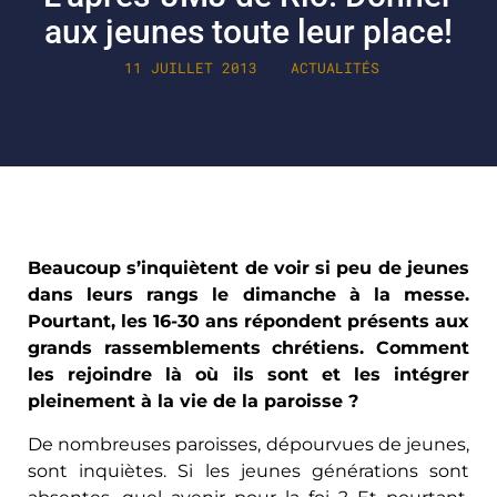
aux jeunes toute leur place!
11 JUILLET 2013
ACTUALITÉS
Beaucoup s’inquiètent de voir si peu de jeunes
dans leurs rangs le dimanche à la messe.
Pourtant, les 16-30 ans répondent présents aux
grands rassemblements chrétiens. Comment
les rejoindre là où ils sont et les intégrer
pleinement à la vie de la paroisse ?
De nombreuses paroisses, dépourvues de jeunes,
sont inquiètes. Si les jeunes générations sont