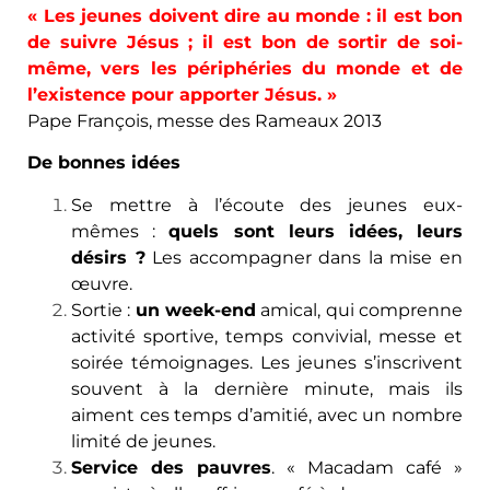
« Les jeunes doivent dire au monde : il est bon
de suivre Jésus ; il est bon de sortir de soi-
même, vers les périphéries du monde et de
l’existence pour apporter Jésus. »
Pape François, messe des Rameaux 2013
De bonnes idées
Se mettre à l’écoute des jeunes eux-
mêmes :
quels sont leurs idées, leurs
désirs ?
Les accompagner dans la mise en
œuvre.
Sortie :
un week-end
amical, qui comprenne
activité sportive, temps convivial, messe et
soirée témoignages. Les jeunes s’inscrivent
souvent à la dernière minute, mais ils
aiment ces temps d’amitié, avec un nombre
limité de jeunes.
Service des pauvres
. « Macadam café »