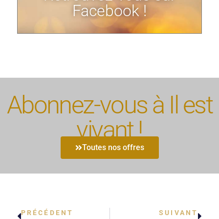
Facebook !
Abonnez-vous à Il est
vivant !
Toutes nos offres
PRÉCÉDENT
SUIVANT