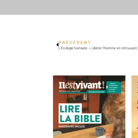
PRÉCÉDENT
L’Ecologie humaine. « Libérer l’homme en retrouvant