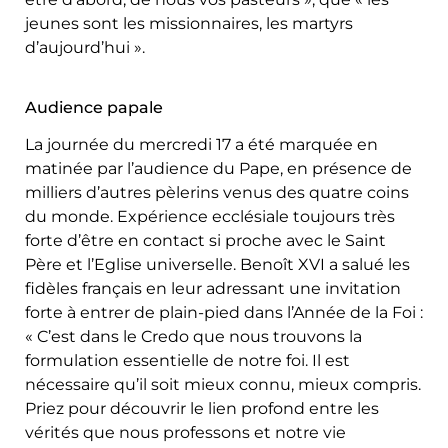
jeunes sont les missionnaires, les martyrs
d’aujourd’hui ».
Audience papale
La journée du mercredi 17 a été marquée en
matinée par l’audience du Pape, en présence de
milliers d’autres pèlerins venus des quatre coins
du monde. Expérience ecclésiale toujours très
forte d’être en contact si proche avec le Saint
Père et l’Eglise universelle. Benoît XVI a salué les
fidèles français en leur adressant une invitation
forte à entrer de plain-pied dans l’Année de la Foi :
« C’est dans le Credo que nous trouvons la
formulation essentielle de notre foi. Il est
nécessaire qu’il soit mieux connu, mieux compris.
Priez pour découvrir le lien profond entre les
vérités que nous professons et notre vie