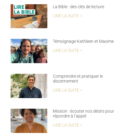
La Bible : des clés de lecture
LIRE LA SUITE >
Témoignage Kathleen et Maxime
LIRE LA SUITE >
Comprendre et pratiquer le
discernement
LIRE LA SUITE >
Mission : écouter nos désirs pour
répondre à l’appel
LIRE LA SUITE >