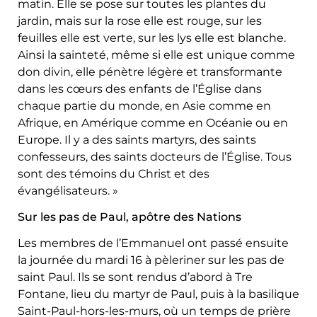
matin. Elle se pose sur toutes les plantes du
jardin, mais sur la rose elle est rouge, sur les
feuilles elle est verte, sur les lys elle est blanche.
Ainsi la sainteté, même si elle est unique comme
don divin, elle pénètre légère et transformante
dans les cœurs des enfants de l’Église dans
chaque partie du monde, en Asie comme en
Afrique, en Amérique comme en Océanie ou en
Europe. Il y a des saints martyrs, des saints
confesseurs, des saints docteurs de l’Église. Tous
sont des témoins du Christ et des
évangélisateurs. »
Sur les pas de Paul, apôtre des Nations
Les membres de l’Emmanuel ont passé ensuite
la journée du mardi 16 à pèleriner sur les pas de
saint Paul. Ils se sont rendus d’abord à Tre
Fontane, lieu du martyr de Paul, puis à la basilique
Saint-Paul-hors-les-murs, où un temps de prière