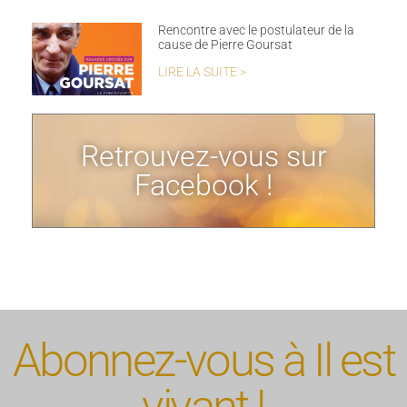
Rencontre avec le postulateur de la
cause de Pierre Goursat
LIRE LA SUITE >
Retrouvez-vous sur
Facebook !
Abonnez-vous à Il est
vivant !