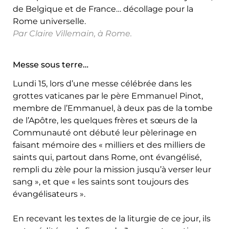
de Belgique et de France… décollage pour la
Rome universelle.
Par Claire Villemain, à Rome.
Messe sous terre…
Lundi 15, lors d’une messe célébrée dans les
grottes vaticanes par le père Emmanuel Pinot,
membre de l’Emmanuel, à deux pas de la tombe
de l’Apôtre, les quelques frères et sœurs de la
Communauté ont débuté leur pèlerinage en
faisant mémoire des « milliers et des milliers de
saints qui, partout dans Rome, ont évangélisé,
rempli du zèle pour la mission jusqu’à verser leur
sang », et que « les saints sont toujours des
évangélisateurs ».
En recevant les textes de la liturgie de ce jour, ils