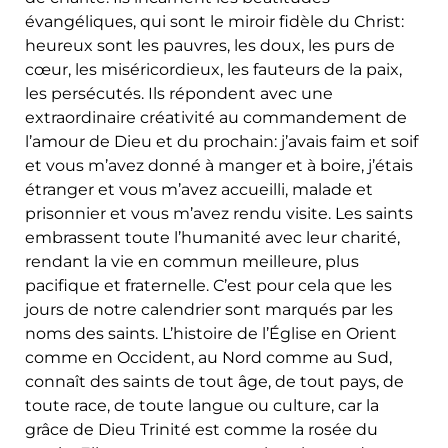
évangéliques, qui sont le miroir fidèle du Christ:
heureux sont les pauvres, les doux, les purs de
cœur, les miséricordieux, les fauteurs de la paix,
les persécutés. Ils répondent avec une
extraordinaire créativité au commandement de
l’amour de Dieu et du prochain: j’avais faim et soif
et vous m’avez donné à manger et à boire, j’étais
étranger et vous m’avez accueilli, malade et
prisonnier et vous m’avez rendu visite. Les saints
embrassent toute l’humanité avec leur charité,
rendant la vie en commun meilleure, plus
pacifique et fraternelle. C’est pour cela que les
jours de notre calendrier sont marqués par les
noms des saints. L’histoire de l’Église en Orient
comme en Occident, au Nord comme au Sud,
connaît des saints de tout âge, de tout pays, de
toute race, de toute langue ou culture, car la
grâce de Dieu Trinité est comme la rosée du