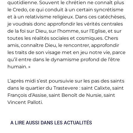
quotidienne. Souvent le chrétien ne connaît plus
le Credo, ce qui conduit à un certain syncrétisme
et à un relativisme religieux. Dans ces catéchèses,
je voudrais donc approfondir les vérités centrales
de la foi sur Dieu, sur l’homme, sur l’Eglise, et sur
toutes les réalités sociales et cosmiques. Chers
amis, connaître Dieu, le rencontrer, approfondir
les traits de son visage met en jeu notre vie, parce
qu’il entre dans le dynamisme profond de l’être
humain. »
L’après midi s’est poursuivie sur les pas des saints
dans le quartier du Trastevere : saint Calixte, saint
François d’Assise, saint Benoît de Nursie, saint
Vincent Palloti.
A LIRE AUSSI DANS LES ACTUALITÉS