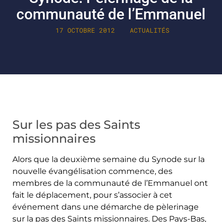
communauté de l’Emmanuel
17 OCTOBRE 2012
ACTUALITÉS
Sur les pas des Saints
missionnaires
Alors que la deuxième semaine du Synode sur la
nouvelle évangélisation commence, des
membres de la communauté
de l’Emmanuel ont
fait le déplacement, pour s’associer à cet
événement dans une démarche de pèlerinage
sur la pas des Saints missionnaires. Des Pays-Bas,