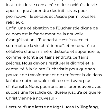
instituts de vie consacrée et les sociétés de vie
apostolique à prendre des initiatives pour
promouvoir le
sensus ecclesiae
parmi tous les
religieux.
Enfin, une célébration de l’Eucharistie digne de
ce nom est le fondement de la nouvelle
évangélisation. L’Eucharistie est “source et
sommet de la vie chrétienne”, et ne peut être
célébrée d’une manière distraite et superficielle,
comme le font à certains endroits certains
prêtres. Nous devons restituer la dignité et la
centralité à la Sainte Eucharistie pour que son
pouvoir de transformer et de renforcer la vie dans
la foi de notre peuple soit ressenti avec plus
d’intensité. Nous pourrons ainsi promouvoir avec
succès une foi solide qui durera jusqu’à ce que le
Christ vienne à nouveau! »
Lecture d’une lettre de Mgr Lucas Ly Jingfeng,