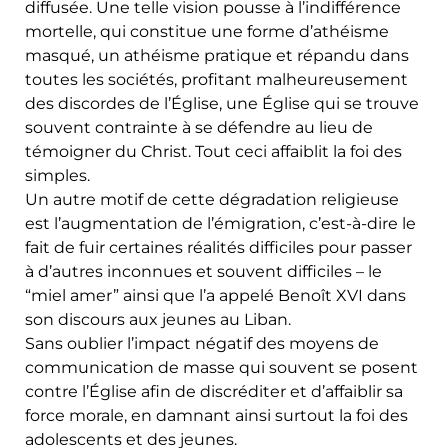
diffusée. Une telle vision pousse à l’indifférence
mortelle, qui constitue une forme d’athéisme
masqué, un athéisme pratique et répandu dans
toutes les sociétés, profitant malheureusement
des discordes de l’Église, une Église qui se trouve
souvent contrainte à se défendre au lieu de
témoigner du Christ. Tout ceci affaiblit la foi des
simples.
Un autre motif de cette dégradation religieuse
est l’augmentation de l’émigration, c’est-à-dire le
fait de fuir certaines réalités difficiles pour passer
à d’autres inconnues et souvent difficiles – le
“miel amer” ainsi que l’a appelé Benoît XVI dans
son discours aux jeunes au Liban.
Sans oublier l’impact négatif des moyens de
communication de masse qui souvent se posent
contre l’Église afin de discréditer et d’affaiblir sa
force morale, en damnant ainsi surtout la foi des
adolescents et des jeunes.