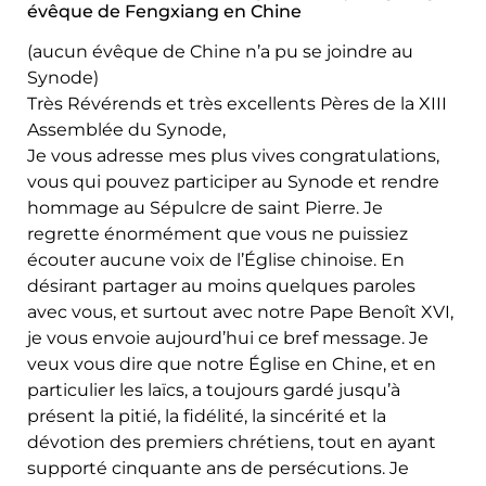
évêque de Fengxiang en Chine
(aucun évêque de Chine n’a pu se joindre au
Synode)
Très Révérends et très excellents Pères de la XIII
Assemblée du Synode,
Je vous adresse mes plus vives congratulations,
vous qui pouvez participer au Synode et rendre
hommage au Sépulcre de saint Pierre. Je
regrette énormément que vous ne puissiez
écouter aucune voix de l’Église chinoise. En
désirant partager au moins quelques paroles
avec vous, et surtout avec notre Pape Benoît XVI,
je vous envoie aujourd’hui ce bref message. Je
veux vous dire que notre Église en Chine, et en
particulier les laïcs, a toujours gardé jusqu’à
présent la pitié, la fidélité, la sincérité et la
dévotion des premiers chrétiens, tout en ayant
supporté cinquante ans de persécutions. Je