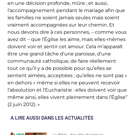
en une décision profonde, mûre ; et aussi,
l’accompagnement pendant le mariage afin que
les familles ne soient jamais seules mais soient
vraiment accompagnées sur leur chemin. Et
nous devons dire à ces personnes, – comme vous
avez dit – que l’Église les aime, mais elles-mêmes
doivent voir et sentir cet amour. Cela m’apparaît
être une grand tâche d’une paroisse, d’une
communauté catholique, de faire réellement
tout ce qu’il y a de possible pour qu’elles se
sentent aimées, acceptées ; qu’elles ne sont pas «
en dehors » même si elles ne peuvent recevoir
l’absolution et l’Eucharistie : elles doivent voir que
même ainsi, elles vivent pleinement dans l’Église”
(2 juin 2012). »
A LIRE AUSSI DANS LES ACTUALITÉS
La Bible : des clés de lecture