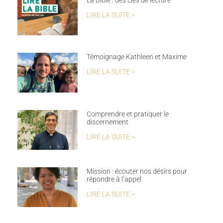
LIRE LA SUITE >
Témoignage Kathleen et Maxime
LIRE LA SUITE >
Comprendre et pratiquer le
discernement
LIRE LA SUITE >
Mission : écouter nos désirs pour
répondre à l’appel
LIRE LA SUITE >