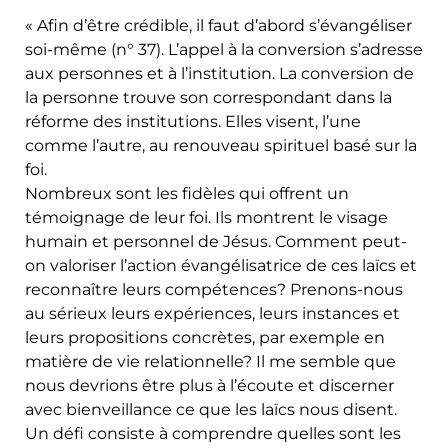
« Afin d’être crédible, il faut d’abord s’évangéliser
soi-même (n° 37). L’appel à la conversion s’adresse
aux personnes et à l’institution. La conversion de
la personne trouve son correspondant dans la
réforme des institutions. Elles visent, l’une
comme l’autre, au renouveau spirituel basé sur la
foi.
Nombreux sont les fidèles qui offrent un
témoignage de leur foi. Ils montrent le visage
humain et personnel de Jésus. Comment peut-
on valoriser l’action évangélisatrice de ces laïcs et
reconnaître leurs compétences? Prenons-nous
au sérieux leurs expériences, leurs instances et
leurs propositions concrètes, par exemple en
matière de vie relationnelle? Il me semble que
nous devrions être plus à l’écoute et discerner
avec bienveillance ce que les laïcs nous disent.
Un défi consiste à comprendre quelles sont les