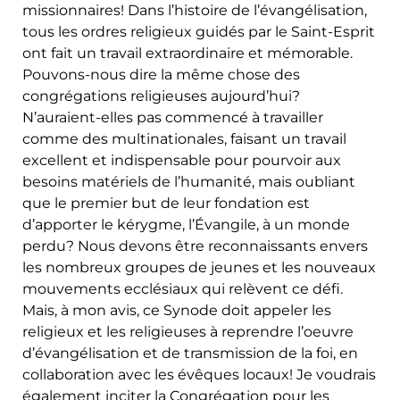
missionnaires! Dans l’histoire de l’évangélisation,
tous les ordres religieux guidés par le Saint-Esprit
ont fait un travail extraordinaire et mémorable.
Pouvons-nous dire la même chose des
congrégations religieuses aujourd’hui?
N’auraient-elles pas commencé à travailler
comme des multinationales, faisant un travail
excellent et indispensable pour pourvoir aux
besoins matériels de l’humanité, mais oubliant
que le premier but de leur fondation est
d’apporter le kérygme, l’Évangile, à un monde
perdu? Nous devons être reconnaissants envers
les nombreux groupes de jeunes et les nouveaux
mouvements ecclésiaux qui relèvent ce défi.
Mais, à mon avis, ce Synode doit appeler les
religieux et les religieuses à reprendre l’oeuvre
d’évangélisation et de transmission de la foi, en
collaboration avec les évêques locaux! Je voudrais
également inciter la Congrégation pour les