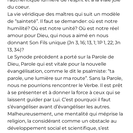
du coeur.
La vie véridique des maîtres qui suit un modèle
de “sainteté”. Il faut se demander: où est notre
humilité? Où est notre unité? Où est notre réel
amour pour Dieu, qui nous a aimé en nous
donnant Son Fils unique (Jn 3, 16; 13, 1; 1P 1, 22; Jn
13, 34)?
Le Synode précédent a porté sur la Parole de
Dieu, Parole qui est vitale pour la nouvelle
évangélisation, comme le dit le psalmiste: “ta
parole, une lumière sur ma route”. Sans la Parole,
nous ne pourrions rencontrer le Verbe. Il est prêt
à se présenter et à donner la force à ceux qui se
laissent guider par Lui. C’est pourquoi il faut
s’évangéliser avant d’évangéliser les autres.
Malheureusement, une mentalité qui méprise la
religion, la considérant comme un obstacle au
développement social et scientifique, s’est