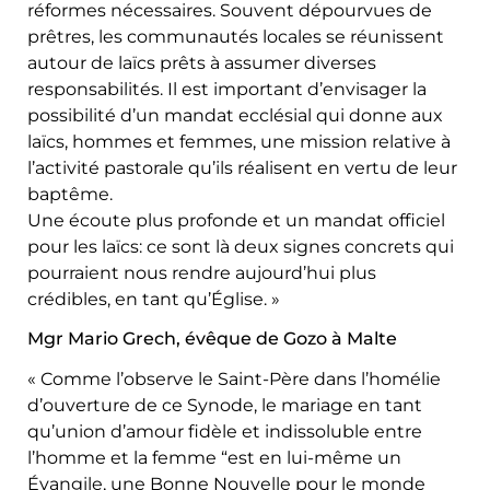
réformes nécessaires. Souvent dépourvues de
prêtres, les communautés locales se réunissent
autour de laïcs prêts à assumer diverses
responsabilités. Il est important d’envisager la
possibilité d’un mandat ecclésial qui donne aux
laïcs, hommes et femmes, une mission relative à
l’activité pastorale qu’ils réalisent en vertu de leur
baptême.
Une écoute plus profonde et un mandat officiel
pour les laïcs: ce sont là deux signes concrets qui
pourraient nous rendre aujourd’hui plus
crédibles, en tant qu’Église. »
Mgr Mario Grech, évêque de Gozo à Malte
« Comme l’observe le Saint-Père dans l’homélie
d’ouverture de ce Synode, le mariage en tant
qu’union d’amour fidèle et indissoluble entre
l’homme et la femme “est en lui-même un
Évangile, une Bonne Nouvelle pour le monde