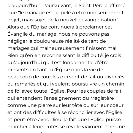
d’aujourd’hui”. Poursuivant, le Saint-Père a affirmé
que “le mariage est appelé à être non seulement
objet, mais sujet de la nouvelle évangélisation”.
Alors que l’Église continuera à proclamer cet
Évangile du mariage, nous ne pouvons pas
négliger la douloureuse réalité de tant de
mariages qui malheureusement finissent mal.
Bien qu’en en reconnaissant la difficulté, je crois
qu’aujourd’hui qu’il est fondamental d’être
présents en tant qu’Église dans la vie de
beaucoup de couples qui sont de fait ou divorcés
ou remariés et qui veulent poursuivre un chemin
de foi avec toute l’Église. Pour les couples de fait
qui entendent l’enseignement du Magistère
comme une pierre sur leur tête ou sur leur coeur,
et ont des difficultés à se réconcilier avec l’Église
et peut-être avec Dieu, le fait que l’Église puisse
marcher à leurs côtés se révèle vraiment être une