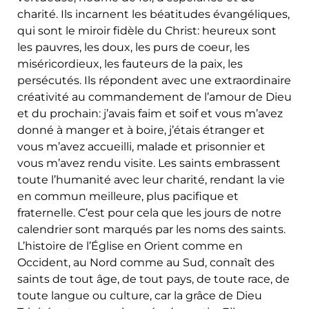
charité. Ils incarnent les béatitudes évangéliques,
qui sont le miroir fidèle du Christ: heureux sont
les pauvres, les doux, les purs de coeur, les
miséricordieux, les fauteurs de la paix, les
persécutés. Ils répondent avec une extraordinaire
créativité au commandement de l’amour de Dieu
et du prochain: j’avais faim et soif et vous m’avez
donné à manger et à boire, j’étais étranger et
vous m’avez accueilli, malade et prisonnier et
vous m’avez rendu visite. Les saints embrassent
toute l’humanité avec leur charité, rendant la vie
en commun meilleure, plus pacifique et
fraternelle. C’est pour cela que les jours de notre
calendrier sont marqués par les noms des saints.
L’histoire de l’Église en Orient comme en
Occident, au Nord comme au Sud, connaît des
saints de tout âge, de tout pays, de toute race, de
toute langue ou culture, car la grâce de Dieu