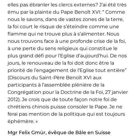
elles pas ébranler les clercs externes? J’ai été très
ému par la plainte du Pape Benoît XVI: “ Comme
nous le savons, dans de vastes zones de la terre,
la foi court le risque de s’éteindre comme une
flamme qui ne trouve plus à s’alimenter. Nous
nous trouvons face à une profonde crise de la foi,
à une perte du sens religieux qui constitue le
plus grand défi pour l’Eglise d’aujourd’hui. De nos
jours, le renouveau de la foi doit donc être la
priorité de l’engagement de l’Eglise tout entière”
(Discours du Saint-Père Benoît XVI aux
participants à l’assemblée plénière de la
Congrégation pour la Doctrine de la Foi, 27 janvier
2012). Je crois que de toute façon notre foi de
chrétiens chinois puisse consoler le Pape. Je ne
ferai pas mention de la politique qui est toujours
éphémère. »
Mgr Felix Gmür, évêque de Bâle en Suisse