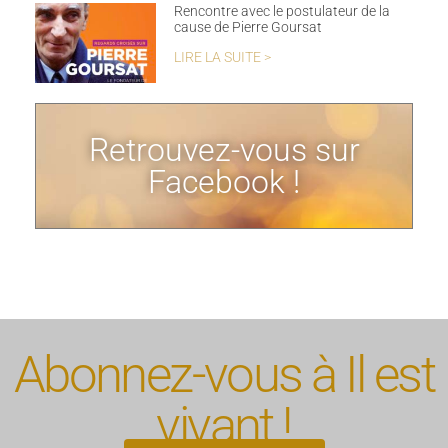
Rencontre avec le postulateur de la
cause de Pierre Goursat
LIRE LA SUITE >
Retrouvez-vous sur
Facebook !
Abonnez-vous à Il est
vivant !