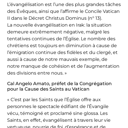
L’évangélisation est l’une des plus grandes tâches
des Évêques, ainsi que l’affirme le Concile Vatican
II dans le Décret Christus Dominus (n° 13).
La nouvelle évangélisation en Irak: la situation
demeure extrêmement négative, malgré les
tentatives continues de l’Église. Le nombre des
chrétiens est toujours en diminution à cause de
l’émigration continue des fidèles et du clergé, et
aussi à cause de notre mauvais exemple, de
notre manque de cohésion et de l’augmentation
des divisions entre nous. »
Cal Angelo Amato, préfet de la Congrégation
pour la Cause des Saints au Vatican
« C’est par les Saints que l’Église offre aux
personnes le spectacle édifiant de l’Évangile
vécu, témoigné et proclamé sine glossa. Les
Saints, en effet, évangélisent à travers leur vie
vertueuse, nourrie de foi, d’espérance et de