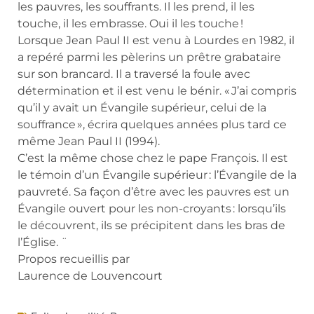
les pauvres, les souffrants. Il les prend, il les
touche, il les embrasse. Oui il les touche !
Lorsque Jean Paul II est venu à Lourdes en 1982, il
a repéré parmi les pèlerins un prêtre grabataire
sur son brancard. Il a traversé la foule avec
détermination et il est venu le bénir. « J’ai compris
qu’il y avait un Évangile supérieur, celui de la
souffrance », écrira quelques années plus tard ce
même Jean Paul II (1994).
C’est la même chose chez le pape François. Il est
le témoin d’un Évangile supérieur : l’Évangile de la
pauvreté. Sa façon d’être avec les pauvres est un
Évangile ouvert pour les non-croyants : lorsqu’ils
le découvrent, ils se précipitent dans les bras de
l’Église. ¨
Propos recueillis par
Laurence de Louvencourt