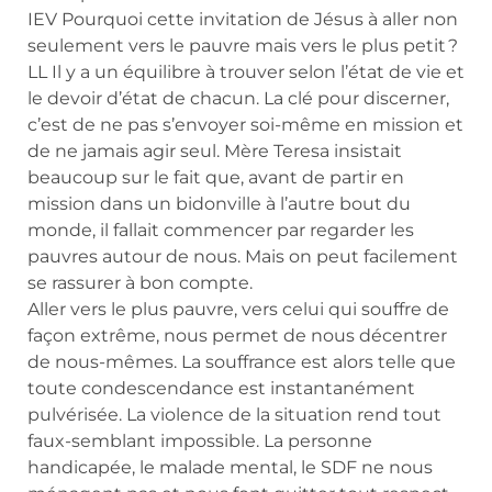
IEV Pourquoi cette invitation de Jésus à aller non
seulement vers le pauvre mais vers le plus petit ?
LL Il y a un équilibre à trouver selon l’état de vie et
le devoir d’état de chacun. La clé pour discerner,
c’est de ne pas s’envoyer soi-même en mission et
de ne jamais agir seul. Mère Teresa insistait
beaucoup sur le fait que, avant de partir en
mission dans un bidonville à l’autre bout du
monde, il fallait commencer par regarder les
pauvres autour de nous. Mais on peut facilement
se rassurer à bon compte.
Aller vers le plus pauvre, vers celui qui souffre de
façon extrême, nous permet de nous décentrer
de nous-mêmes. La souffrance est alors telle que
toute condescendance est instantanément
pulvérisée. La violence de la situation rend tout
faux-semblant impossible. La personne
handicapée, le malade mental, le SDF ne nous