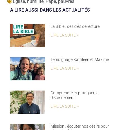
Eglise
,
humilité
,
Pape
,
pauvres
A LIRE AUSSI DANS LES ACTUALITÉS
La Bible : des clés de lecture
LIRE LA SUITE >
Témoignage Kathleen et Maxime
LIRE LA SUITE >
Comprendre et pratiquer le
discernement
LIRE LA SUITE >
Mission : écouter nos désirs pour