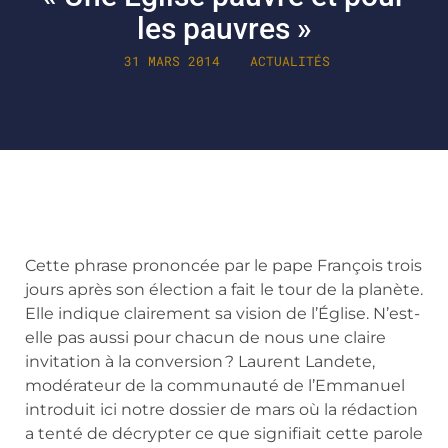
les pauvres »
31 MARS 2014
ACTUALITÉS
Cette phrase prononcée par le pape François trois
jours après son élection a fait le tour de la planète.
Elle indique clairement sa vision de l’Église. N’est-
elle pas aussi pour chacun de nous une claire
invitation à la conversion ? Laurent Landete,
modérateur de la communauté de l’Emmanuel
introduit ici notre dossier de mars où la rédaction
a tenté de décrypter ce que signifiait cette parole