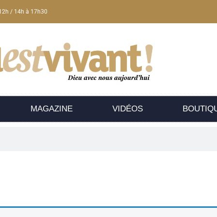
12h / 14h à 17h30
MAGAZINE
VIDÉOS
BOUTIQ