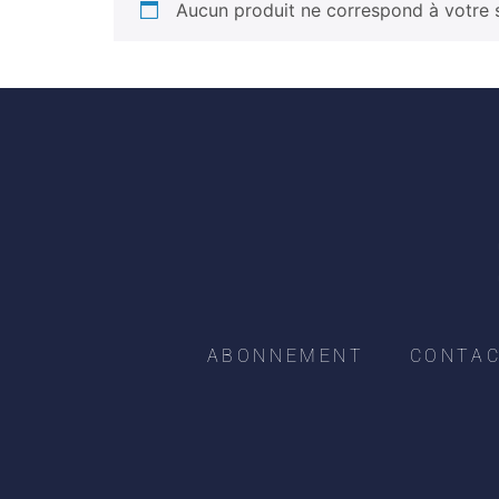
Aucun produit ne correspond à votre s
ABONNEMENT
CONTA