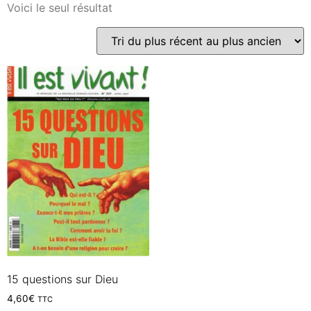
Voici le seul résultat
15 questions sur Dieu
4,60
€
TTC