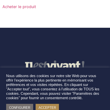
Acheter le produit
Nous utilisons des cookies sur notre site Web pour vous
offrir l'expérience la plus pertinente en mémorisant vos
préférences et vos visites répétées. En cliquant sur
"Accepter tout", vous consentez à l'utilisation de TOUS les
cookies. Cependant, vous pouvez visiter "Paramètres des
cookies" pour fournir un consentement contrôlé.
CONFIGURER
ACCEPTER