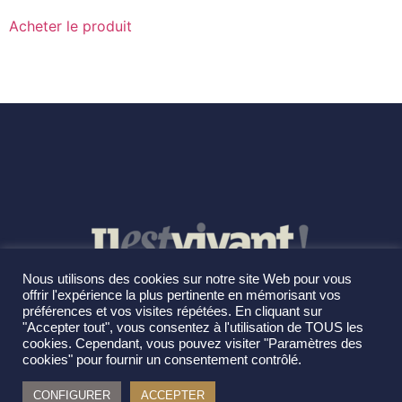
Acheter le produit
Nous utilisons des cookies sur notre site Web pour vous
offrir l'expérience la plus pertinente en mémorisant vos
préférences et vos visites répétées. En cliquant sur
"Accepter tout", vous consentez à l'utilisation de TOUS les
cookies. Cependant, vous pouvez visiter "Paramètres des
cookies" pour fournir un consentement contrôlé.
CONFIGURER
ACCEPTER