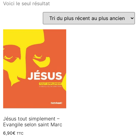
Voici le seul résultat
Jésus tout simplement –
Evangile selon saint Marc
6,90
€
TTC