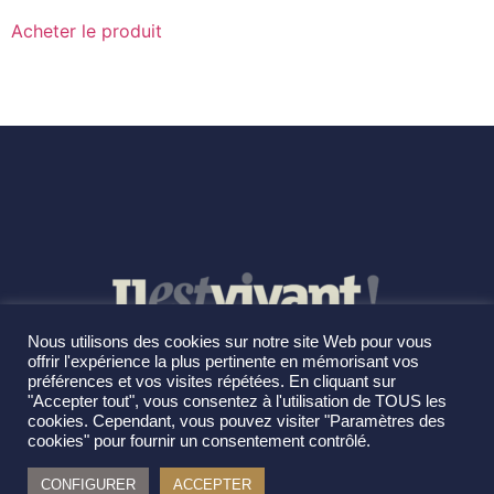
Acheter le produit
Nous utilisons des cookies sur notre site Web pour vous
offrir l'expérience la plus pertinente en mémorisant vos
préférences et vos visites répétées. En cliquant sur
"Accepter tout", vous consentez à l'utilisation de TOUS les
cookies. Cependant, vous pouvez visiter "Paramètres des
cookies" pour fournir un consentement contrôlé.
CONFIGURER
ACCEPTER