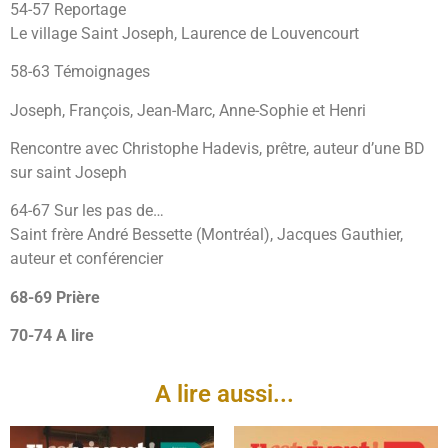
54-57 Reportage
Le village Saint Joseph, Laurence de Louvencourt
58-63 Témoignages
Joseph, François, Jean-Marc, Anne-Sophie et Henri
Rencontre avec Christophe Hadevis, prêtre, auteur d’une BD
sur saint Joseph
64-67 Sur les pas de…
Saint frère André Bessette (Montréal), Jacques Gauthier,
auteur et conférencier
68-69 Prière
70-74 A lire
A lire aussi...