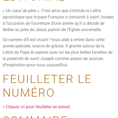
« Un cœur de père ». C’est ainsi que s’intitule la Lettre
apostolique que le pape François a consacré à saint Joseph
à l’occasion de l’ouverture d’une année qu’il a décidé de
dédier au père de Jésus, patron de l’Église universelle.
Ce numéro d’Il est vivant ! nous aide à entrer dans cette
année spéciale, source de grâces. Il gravite autour de la
Lettre du Pape et explore avec lui les plus belles facettes de
la paternité de saint Joseph comme autant de sources
d’inspiration pour nous aujourd’hui.
FEUILLETER LE
NUMÉRO
> Cliquez ici pour feuilleter un extrait.