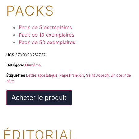
PACKS
Pack de 5 exemplaires
Pack de 10 exemplaires
Pack de 50 exemplaires
UGS
3700000267737
Catégorie
Numéros
Étiquettes
Lettre apostolique
,
Pape François
,
Saint Joseph
,
Un cœur de
père
Acheter le produit
ÉDITORIAL