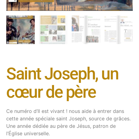
Saint Joseph, un
cœur de père
Ce numéro d’Il est vivant ! nous aide à entrer dans
cette année spéciale saint Joseph, source de grâces.
Une année dédiée au père de Jésus, patron de
l’Église universelle.