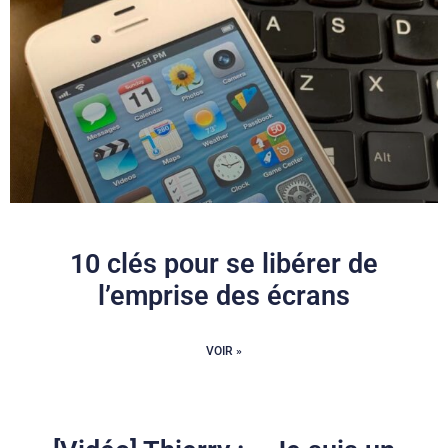
10 clés pour se libérer de
l’emprise des écrans
VOIR »