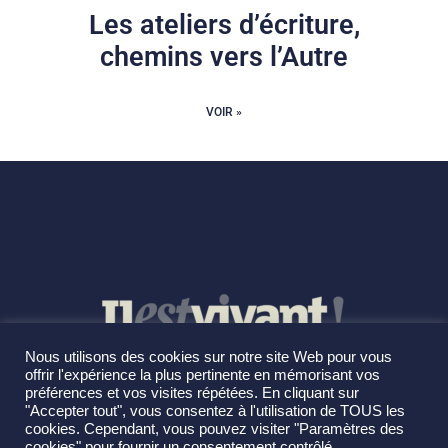
Les ateliers d’écriture,
chemins vers l’Autre
VOIR »
Nous utilisons des cookies sur notre site Web pour vous
offrir l'expérience la plus pertinente en mémorisant vos
préférences et vos visites répétées. En cliquant sur
"Accepter tout", vous consentez à l'utilisation de TOUS les
cookies. Cependant, vous pouvez visiter "Paramètres des
cookies" pour fournir un consentement contrôlé.