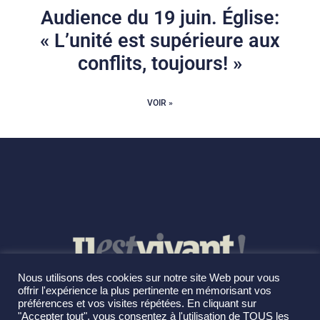
Audience du 19 juin. Église:
« L’unité est supérieure aux
conflits, toujours! »
VOIR »
Nous utilisons des cookies sur notre site Web pour vous
offrir l'expérience la plus pertinente en mémorisant vos
préférences et vos visites répétées. En cliquant sur
"Accepter tout", vous consentez à l'utilisation de TOUS les