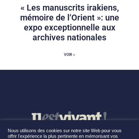
« Les manuscrits irakiens,
mémoire de l’Orient »: une
expo exceptionnelle aux
archives nationales
VOIR »
Nous utilisons des cookies sur notre site Web pour vous
offrir l'expérience la plus pertinente en mémorisant vos