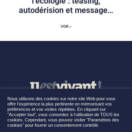
l’écologie : teasing,
autodérision et message…
VOIR »
Nous utilisons des cookies sur notre site Web pour vous
offrir l'expérience la plus pertinente en mémorisant vos
préférences et vos visites répétées. En cliquant sur
"Accepter tout", vous consentez à l'utilisation de TOUS les
cookies. Cependant, vous pouvez visiter "Paramètres des
cookies" pour fournir un consentement contrôlé.