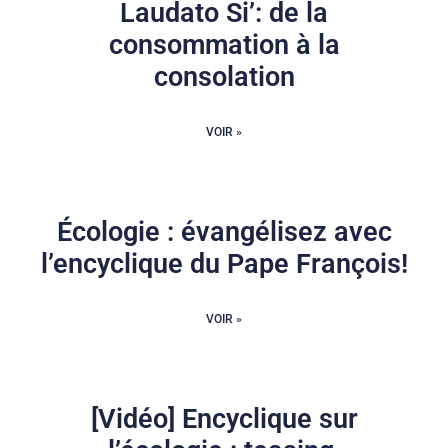
Laudato Si’: de la
consommation à la
consolation
VOIR »
Écologie : évangélisez avec
l’encyclique du Pape François!
VOIR »
[Vidéo] Encyclique sur