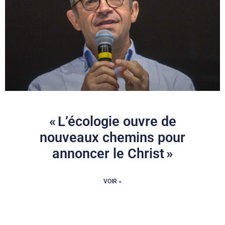
« L’écologie ouvre de
nouveaux chemins pour
annoncer le Christ »
VOIR »