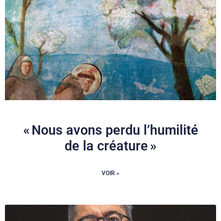
« Nous avons perdu l’humilité
de la créature »
VOIR »