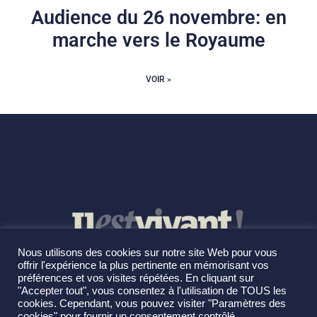
Audience du 26 novembre: en
marche vers le Royaume
VOIR »
Nous utilisons des cookies sur notre site Web pour vous
offrir l'expérience la plus pertinente en mémorisant vos
préférences et vos visites répétées. En cliquant sur
"Accepter tout", vous consentez à l'utilisation de TOUS les
cookies. Cependant, vous pouvez visiter "Paramètres des
cookies" pour fournir un consentement contrôlé.