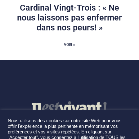
Cardinal Vingt-Trois : « Ne
nous laissons pas enfermer
dans nos peurs! »
VOIR »
Nous utilisons des cookies sur notre site Web pour vous
offrir l'expérience la plus pertinente en mémorisant vos
préférences et vos visites répétées. En cliquant sur
"Accepter tout", vous consentez à l'utilisation de TOUS les