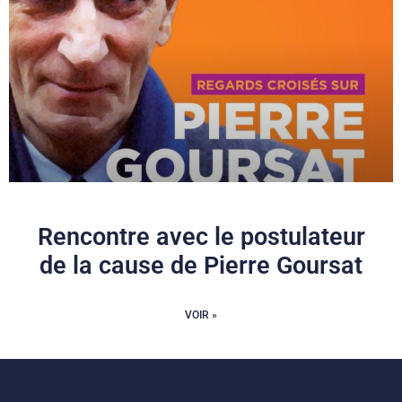
Rencontre avec le postulateur
de la cause de Pierre Goursat
VOIR »