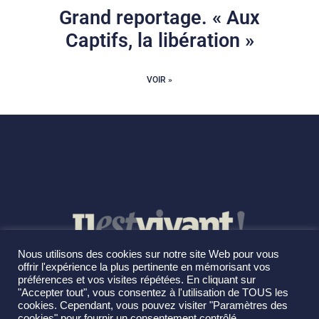
Grand reportage. « Aux
Captifs, la libération »
VOIR »
Nous utilisons des cookies sur notre site Web pour vous
offrir l'expérience la plus pertinente en mémorisant vos
préférences et vos visites répétées. En cliquant sur
"Accepter tout", vous consentez à l'utilisation de TOUS les
cookies. Cependant, vous pouvez visiter "Paramètres des
cookies" pour fournir un consentement contrôlé.