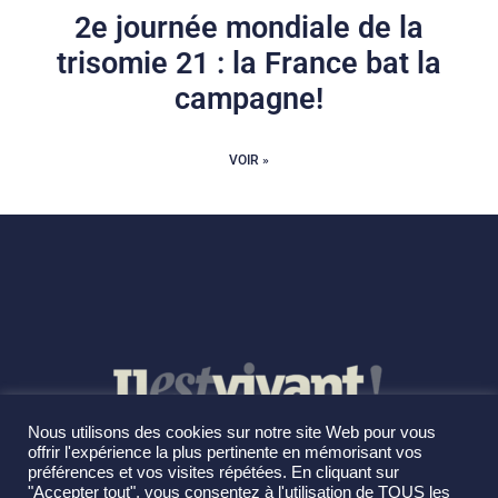
2e journée mondiale de la
trisomie 21 : la France bat la
campagne!
VOIR »
Nous utilisons des cookies sur notre site Web pour vous
offrir l'expérience la plus pertinente en mémorisant vos
préférences et vos visites répétées. En cliquant sur
"Accepter tout", vous consentez à l'utilisation de TOUS les