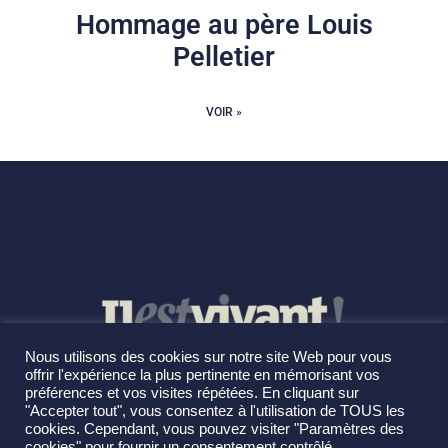
Hommage au père Louis
Pelletier
VOIR »
Nous utilisons des cookies sur notre site Web pour vous
offrir l'expérience la plus pertinente en mémorisant vos
préférences et vos visites répétées. En cliquant sur
"Accepter tout", vous consentez à l'utilisation de TOUS les
cookies. Cependant, vous pouvez visiter "Paramètres des
cookies" pour fournir un consentement contrôlé.