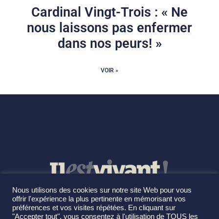
Cardinal Vingt-Trois : « Ne
nous laissons pas enfermer
dans nos peurs! »
VOIR »
Nous utilisons des cookies sur notre site Web pour vous
offrir l'expérience la plus pertinente en mémorisant vos
préférences et vos visites répétées. En cliquant sur
"Accepter tout", vous consentez à l'utilisation de TOUS les