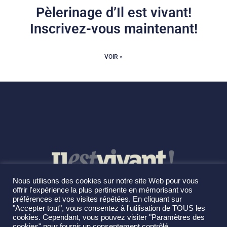
Pèlerinage d’Il est vivant!
Inscrivez-vous maintenant!
VOIR »
Nous utilisons des cookies sur notre site Web pour vous
offrir l'expérience la plus pertinente en mémorisant vos
préférences et vos visites répétées. En cliquant sur
"Accepter tout", vous consentez à l'utilisation de TOUS les
cookies. Cependant, vous pouvez visiter "Paramètres des
cookies" pour fournir un consentement contrôlé.