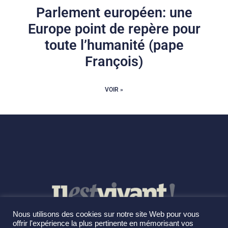
Parlement européen: une
Europe point de repère pour
toute l’humanité (pape
François)
VOIR »
Nous utilisons des cookies sur notre site Web pour vous
offrir l'expérience la plus pertinente en mémorisant vos