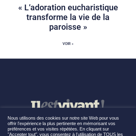
« L’adoration eucharistique
transforme la vie de la
paroisse »
VOIR »
Nous utilisons des cookies sur notre site Web pour vous
offrir l'expérience la plus pertinente en mémorisant vos
préférences et vos visites répétées. En cliquant sur
"Accepter tout", vous consentez à l'utilisation de TOUS les