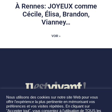
À Rennes: JOYEUX comme
Cécile, Élisa, Brandon,
Vianney…
VOIR »
Nous utilisons des cookies sur notre site Web pour vous
offrir l'expérience la plus pertinente en mémorisant vos
préférences et vos visites répétées. En cliquant sur
"Accepter tout", vous consentez à l'utilisation de TOUS les