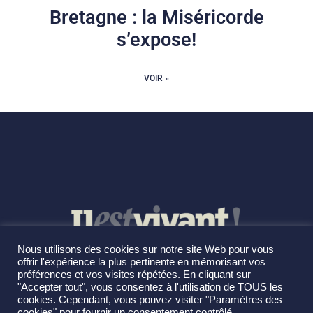
Bretagne : la Miséricorde
s’expose!
VOIR »
Nous utilisons des cookies sur notre site Web pour vous
offrir l'expérience la plus pertinente en mémorisant vos
préférences et vos visites répétées. En cliquant sur
"Accepter tout", vous consentez à l'utilisation de TOUS les
cookies. Cependant, vous pouvez visiter "Paramètres des
cookies" pour fournir un consentement contrôlé.