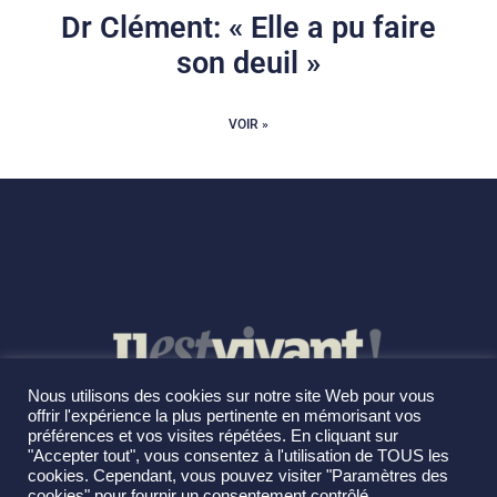
Dr Clément: « Elle a pu faire
son deuil »
VOIR »
Nous utilisons des cookies sur notre site Web pour vous
offrir l'expérience la plus pertinente en mémorisant vos
préférences et vos visites répétées. En cliquant sur
"Accepter tout", vous consentez à l'utilisation de TOUS les
cookies. Cependant, vous pouvez visiter "Paramètres des
cookies" pour fournir un consentement contrôlé.