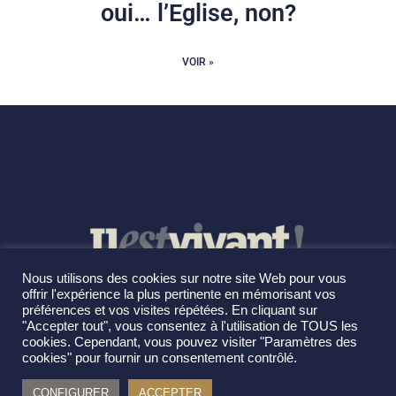
oui… l’Eglise, non?
VOIR »
Nous utilisons des cookies sur notre site Web pour vous
offrir l'expérience la plus pertinente en mémorisant vos
préférences et vos visites répétées. En cliquant sur
"Accepter tout", vous consentez à l'utilisation de TOUS les
cookies. Cependant, vous pouvez visiter "Paramètres des
cookies" pour fournir un consentement contrôlé.
CONFIGURER
ACCEPTER