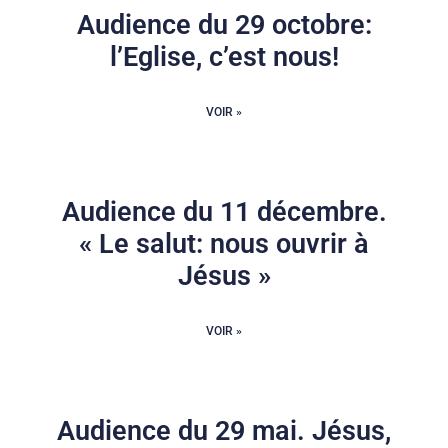
Audience du 29 octobre:
l’Eglise, c’est nous!
VOIR »
Audience du 11 décembre.
« Le salut: nous ouvrir à
Jésus »
VOIR »
Audience du 29 mai. Jésus,