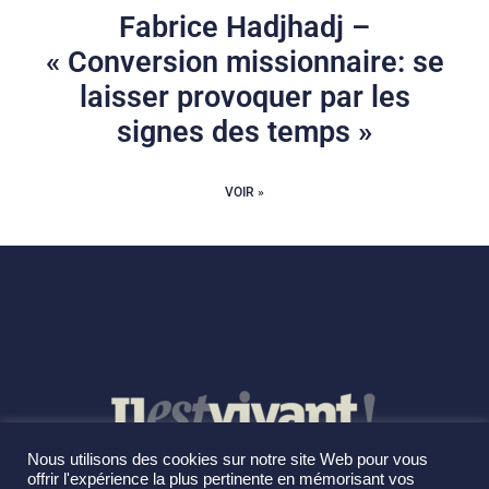
Fabrice Hadjhadj –
« Conversion missionnaire: se
laisser provoquer par les
signes des temps »
VOIR »
Nous utilisons des cookies sur notre site Web pour vous
offrir l'expérience la plus pertinente en mémorisant vos