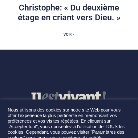
Christophe: « Du deuxième
étage en criant vers Dieu. »
VOIR »
Nous utilisons des cookies sur notre site Web pour vous
offrir l'expérience la plus pertinente en mémorisant vos
préférences et vos visites répétées. En cliquant sur
"Accepter tout", vous consentez à l'utilisation de TOUS les
cookies. Cependant, vous pouvez visiter "Paramètres des
cookies" pour fournir un consentement contrôlé.