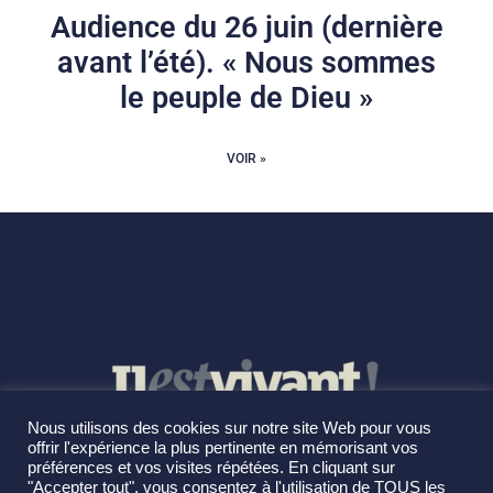
Audience du 26 juin (dernière
avant l’été). « Nous sommes
le peuple de Dieu »
VOIR »
Nous utilisons des cookies sur notre site Web pour vous
offrir l'expérience la plus pertinente en mémorisant vos
préférences et vos visites répétées. En cliquant sur
"Accepter tout", vous consentez à l'utilisation de TOUS les