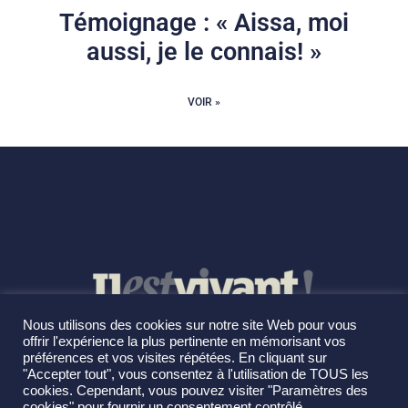
Témoignage : « Aissa, moi
aussi, je le connais! »
VOIR »
Nous utilisons des cookies sur notre site Web pour vous
offrir l'expérience la plus pertinente en mémorisant vos
préférences et vos visites répétées. En cliquant sur
"Accepter tout", vous consentez à l'utilisation de TOUS les
cookies. Cependant, vous pouvez visiter "Paramètres des
cookies" pour fournir un consentement contrôlé.