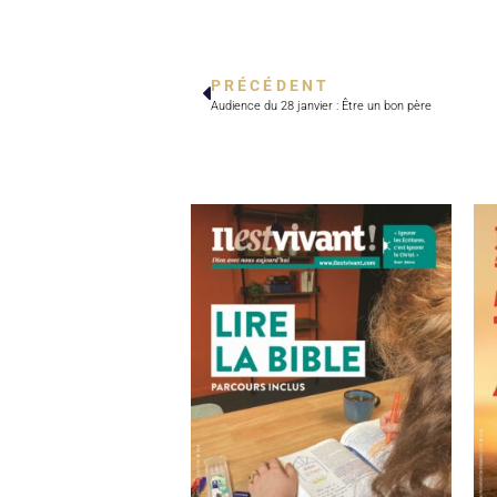
PRÉCÉDENT
Audience du 28 janvier : Être un bon père