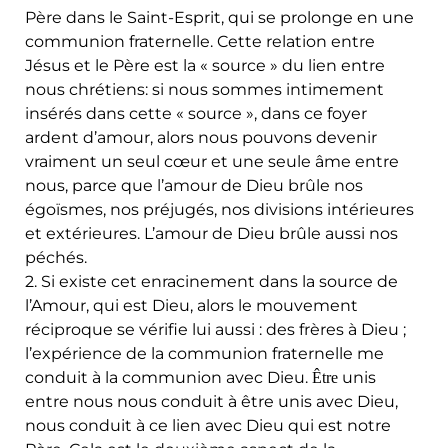
Père dans le Saint-Esprit, qui se prolonge en une
communion fraternelle. Cette relation entre
Jésus et le Père est la « source » du lien entre
nous chrétiens: si nous sommes intimement
insérés dans cette « source », dans ce foyer
ardent d’amour, alors nous pouvons devenir
vraiment un seul cœur et une seule âme entre
nous, parce que l’amour de Dieu brûle nos
égoïsmes, nos préjugés, nos divisions intérieures
et extérieures. L’amour de Dieu brûle aussi nos
péchés.
2. Si existe cet enracinement dans la source de
l’Amour, qui est Dieu, alors le mouvement
réciproque se vérifie lui aussi : des frères à Dieu ;
l’expérience de la communion fraternelle me
conduit à la communion avec Dieu.
unis
Être
entre nous nous conduit à être unis avec Dieu,
nous conduit à ce lien avec Dieu qui est notre