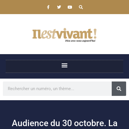
Audience du 30 octobre. La