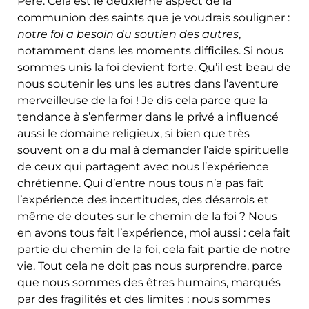
Père. Cela est le deuxième aspect de la
communion des saints que je voudrais souligner :
notre foi a besoin du soutien des autres
,
notamment dans les moments difficiles. Si nous
sommes unis la foi devient forte. Qu’il est beau de
nous soutenir les uns les autres dans l’aventure
merveilleuse de la foi ! Je dis cela parce que la
tendance à s’enfermer dans le privé a influencé
aussi le domaine religieux, si bien que très
souvent on a du mal à demander l’aide spirituelle
de ceux qui partagent avec nous l’expérience
chrétienne. Qui d’entre nous tous n’a pas fait
l’expérience des incertitudes, des désarrois et
même de doutes sur le chemin de la foi ? Nous
en avons tous fait l’expérience, moi aussi : cela fait
partie du chemin de la foi, cela fait partie de notre
vie. Tout cela ne doit pas nous surprendre, parce
que nous sommes des êtres humains, marqués
par des fragilités et des limites ; nous sommes