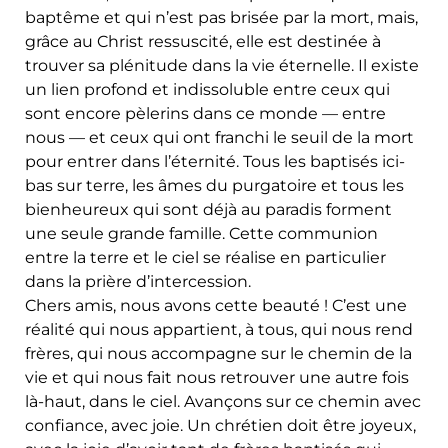
baptême et qui n’est pas brisée par la mort, mais,
grâce au Christ ressuscité, elle est destinée à
trouver sa plénitude dans la vie éternelle. Il existe
un lien profond et indissoluble entre ceux qui
sont encore pèlerins dans ce monde — entre
nous — et ceux qui ont franchi le seuil de la mort
pour entrer dans l’éternité. Tous les baptisés ici-
bas sur terre, les âmes du purgatoire et tous les
bienheureux qui sont déjà au paradis forment
une seule grande famille. Cette communion
entre la terre et le ciel se réalise en particulier
dans la prière d’intercession.
Chers amis, nous avons cette beauté ! C’est une
réalité qui nous appartient, à tous, qui nous rend
frères, qui nous accompagne sur le chemin de la
vie et qui nous fait nous retrouver une autre fois
là-haut, dans le ciel. Avançons sur ce chemin avec
confiance, avec joie. Un chrétien doit être joyeux,