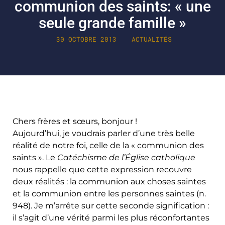
communion des saints: « une
seule grande famille »
30 OCTOBRE 2013
ACTUALITÉS
Chers frères et sœurs, bonjour !
Aujourd’hui, je voudrais parler d’une très belle
réalité de notre foi, celle de la « communion des
saints ». Le
Catéchisme de l’Église catholique
nous rappelle que cette expression recouvre
deux réalités : la communion aux choses saintes
et la communion entre les personnes saintes (n.
948). Je m’arrête sur cette seconde signification :
il s’agit d’une vérité parmi les plus réconfortantes