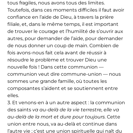
tous fragiles, nous avons tous des limites.
Toutefois, dans ces moments difficiles il faut avoir
confiance en l’aide de Dieu, à travers la prière
filiale, et, dans le même temps, il est important
de trouver le courage et l’humilité de s’ouvrir aux
autres, pour demander de l’aide, pour demander
de nous donner un coup de main. Combien de
fois avons-nous fait cela avant de réussir à
résoudre le problème et trouver Dieu une
nouvelle fois ! Dans cette communion —
communion veut dire commune-union — nous
sommes une grande famille, où toutes les
composantes s’aident et se soutiennent entre
elles.
3. Et venons-en à un autre aspect : la communion
des saints
va au-delà de la vie terrestre, elle va
au-delà de la mort et dure pour toujours.
Cette
union entre nous, va au-delà et continue dans
l’autre vie ; c’est une union spirituelle qui naît du