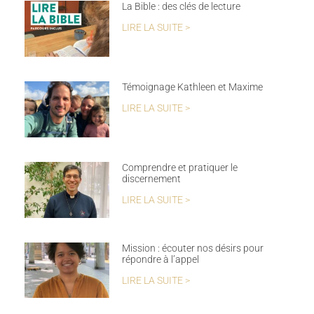
La Bible : des clés de lecture
LIRE LA SUITE >
Témoignage Kathleen et Maxime
LIRE LA SUITE >
Comprendre et pratiquer le
discernement
LIRE LA SUITE >
Mission : écouter nos désirs pour
répondre à l’appel
LIRE LA SUITE >