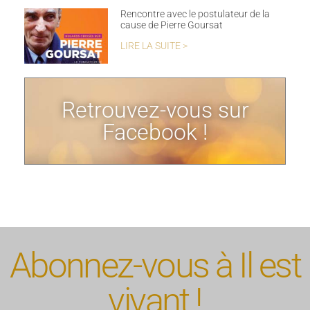
Rencontre avec le postulateur de la
cause de Pierre Goursat
LIRE LA SUITE >
Retrouvez-vous sur
Facebook !
Abonnez-vous à Il est
vivant !