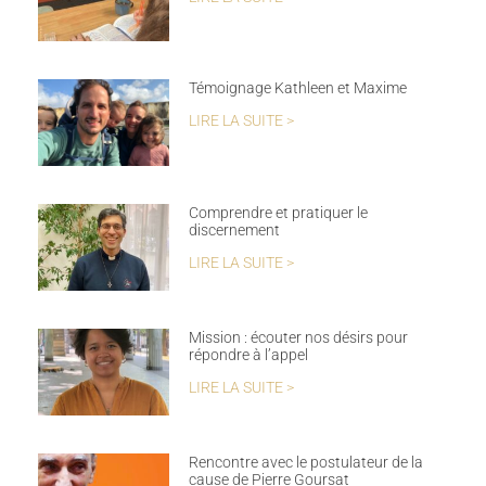
Témoignage Kathleen et Maxime
LIRE LA SUITE >
Comprendre et pratiquer le
discernement
LIRE LA SUITE >
Mission : écouter nos désirs pour
répondre à l’appel
LIRE LA SUITE >
Rencontre avec le postulateur de la
cause de Pierre Goursat