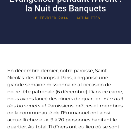
la Nuit des Banquets
10 FÉVRIER 2014
ACTUALITÉS
En décembre dernier, notre paroisse, Saint-
Nicolas-des-Champs à Paris, a organisé une
grande semaine missionnaire à l’occasion de
notre fête patronale (6 décembre). Dans ce cadre,
nous avons lancé des diners de quartier :
« La nuit
des banquets »
! Paroissiens, prêtres et membres
de la communauté de l’Emmanuel ont ainsi
accueilli chez eux 9 à 20 personnes habitant le
quartier. Au total, 11 dîners ont eu lieu où se sont