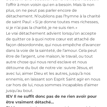
l’offrir à mon voisin qui en a besoin. Mais là non
plus, on ne peut pas parler encore de
détachement. N’oublions pas l’hymne à la charité
de saint Paul : « Si je donne toutes mes richesses,
si je n’ai pas la charité, je ne suis rien. »
Le vrai détachement advient lorsqu’on accepte
de quitter ce à quoi notre cœur est attaché de
façon désordonnée, qui nous empêche d’avancer
dans la voie de la sainteté, de l’amour. Cela peut
être de l’argent, une maison, le travail, ou tout
autre chose qui nous rend esclave et nous
détourne du but de notre vie : suivre Jésus, et
avec lui, aimer Dieu et les autres, jusqu’à nos
ennemis, en laissant son Esprit Saint agir en nous
car hors de lui, nous sommes incapables d’aimer
jusqu’au bout.
IEV Il ne suffit donc pas de ne rien avoir pour
être vraiment détaché…