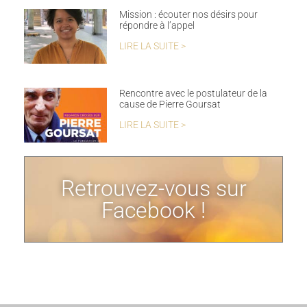
Mission : écouter nos désirs pour
répondre à l’appel
LIRE LA SUITE >
Rencontre avec le postulateur de la
cause de Pierre Goursat
LIRE LA SUITE >
Retrouvez-vous sur
Facebook !