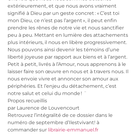
extérieurement, et que nous avons vraiment
signifié à Dieu par un geste concret : « C’est toi
mon Dieu, ce n’est pas l’argent », il peut enfin
prendre les rênes de notre vie et nous sanctifier
peu à peu. Mettant en lumière des attachements
plus intérieurs, il nous en libère progressivement.
Nous pouvons ainsi devenir les témoins d’une
liberté joyeuse par rapport aux biens et à l’argent.
Petit à petit, livrés à l’Amour, nous apprenons à le
laisser faire son œuvre en nous et à travers nous. Il
nous envoie vivre et annoncer son amour aux
périphéries. Et l’enjeu du détachement, c’est
notre salut et celui du monde ! ¨
Propos recueillis
par Laurence de Louvencourt
Retrouvez l’intégralité de ce dossier dans le
numéro de septembre d’Ilestvivant! à
commander sur
librairie-emmanuel.fr