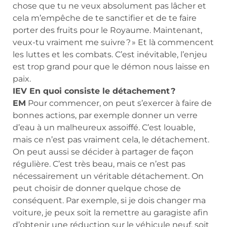
chose que tu ne veux absolument pas lâcher et
cela m’empêche de te sanctifier et de te faire
porter des fruits pour le Royaume. Maintenant,
veux-tu vraiment me suivre ? » Et là commencent
les luttes et les combats. C’est inévitable, l’enjeu
est trop grand pour que le démon nous laisse en
paix.
IEV En quoi consiste le détachement ?
EM
Pour commencer, on peut s’exercer à faire de
bonnes actions, par exemple donner un verre
d’eau à un malheureux assoiffé. C’est louable,
mais ce n’est pas vraiment cela, le détachement.
On peut aussi se décider à partager de façon
régulière. C’est très beau, mais ce n’est pas
nécessairement un véritable détachement. On
peut choisir de donner quelque chose de
conséquent. Par exemple, si je dois changer ma
voiture, je peux soit la remettre au garagiste afin
d’obtenir une réduction sur le véhicule neuf, soit