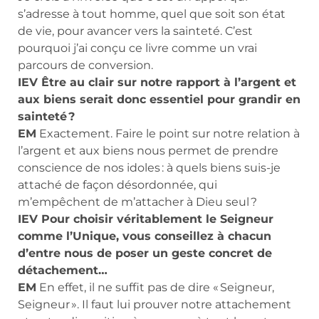
s’adresse à tout homme, quel que soit son état
de vie, pour avancer vers la sainteté. C’est
pourquoi j’ai conçu ce livre comme un vrai
parcours de conversion.
IEV Être au clair sur notre rapport à l’argent et
aux biens serait donc essentiel pour grandir en
sainteté ?
EM
Exactement. Faire le point sur notre relation à
l’argent et aux biens nous permet de prendre
conscience de nos idoles : à quels biens suis-je
attaché de façon désordonnée, qui
m’empêchent de m’attacher à Dieu seul ?
IEV Pour choisir véritablement le Seigneur
comme l’Unique, vous conseillez à chacun
d’entre nous de poser un geste concret de
détachement…
EM
En effet, il ne suffit pas de dire « Seigneur,
Seigneur ». Il faut lui prouver notre attachement