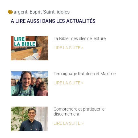
argent
,
Esprit Saint
,
idoles
A LIRE AUSSI DANS LES ACTUALITÉS
La Bible : des clés de lecture
LIRE LA SUITE >
Témoignage Kathleen et Maxime
LIRE LA SUITE >
Comprendre et pratiquer le
discernement
LIRE LA SUITE >