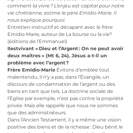
comment la vivre ? L’enjeu est capital pour notre
vie chrétienne, estime le père Emidio-Marie. Il
nous explique pourquoi.
Entretien instructif et décapant avec le frère
Emidio-Marie, auteur de La bourse ou la vie?
(éditions de l’Emmanuel)
Ilestvivant « Dieu et l’Argent : On ne peut avoir
deux maîtres » (Mt 6, 24). Jésus a-t-il un
problème avec l’argent ?
Frère Emidio-Marie
Évitons d’emblée tout
malentendu, il n’y a pas, dans l’Évangile, un
discours de condamnation de l’argent ou des
biens en tant que tels. La doctrine sociale de
l’Église par exemple, n’est pas contre la propriété
privée. Mais elle rappelle que nous ne sommes
que des administrateurs.
Dans l’Ancien Testament, il y a même une vision
positive des biens et de la richesse : Dieu bénit le