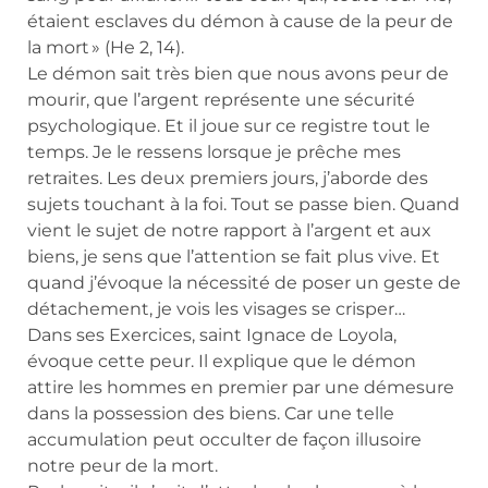
étaient esclaves du démon à cause de la peur de
la mort » (He 2, 14).
Le démon sait très bien que nous avons peur de
mourir, que l’argent représente une sécurité
psychologique. Et il joue sur ce registre tout le
temps. Je le ressens lorsque je prêche mes
retraites. Les deux premiers jours, j’aborde des
sujets touchant à la foi. Tout se passe bien. Quand
vient le sujet de notre rapport à l’argent et aux
biens, je sens que l’attention se fait plus vive. Et
quand j’évoque la nécessité de poser un geste de
détachement, je vois les visages se crisper…
Dans ses Exercices, saint Ignace de Loyola,
évoque cette peur. Il explique que le démon
attire les hommes en premier par une démesure
dans la possession des biens. Car une telle
accumulation peut occulter de façon illusoire
notre peur de la mort.