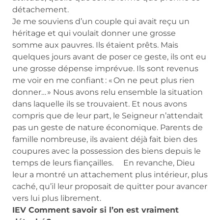
détachement.
Je me souviens d’un couple qui avait reçu un
héritage et qui voulait donner une grosse
somme aux pauvres. Ils étaient prêts. Mais
quelques jours avant de poser ce geste, ils ont eu
une grosse dépense imprévue. Ils sont revenus
me voir en me confiant : « On ne peut plus rien
donner… » Nous avons relu ensemble la situation
dans laquelle ils se trouvaient. Et nous avons
compris que de leur part, le Seigneur n’attendait
pas un geste de nature économique. Parents de
famille nombreuse, ils avaient déjà fait bien des
coupures avec la possession des biens depuis le
temps de leurs fiançailles. En revanche, Dieu
leur a montré un attachement plus intérieur, plus
caché, qu’il leur proposait de quitter pour avancer
vers lui plus librement.
IEV Comment savoir si l’on est vraiment