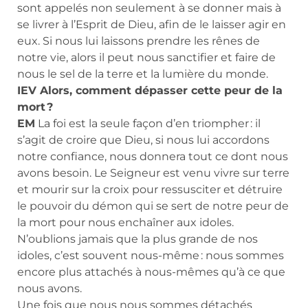
sont appelés non seulement à se donner mais à
se livrer à l’Esprit de Dieu, afin de le laisser agir en
eux. Si nous lui laissons prendre les rênes de
notre vie, alors il peut nous sanctifier et faire de
nous le sel de la terre et la lumière du monde.
IEV Alors, comment dépasser cette peur de la
mort ?
EM
La foi est la seule façon d’en triompher : il
s’agit de croire que Dieu, si nous lui accordons
notre confiance, nous donnera tout ce dont nous
avons besoin. Le Seigneur est venu vivre sur terre
et mourir sur la croix pour ressusciter et détruire
le pouvoir du démon qui se sert de notre peur de
la mort pour nous enchaîner aux idoles.
N’oublions jamais que la plus grande de nos
idoles, c’est souvent nous-même : nous sommes
encore plus attachés à nous-mêmes qu’à ce que
nous avons.
Une fois que nous nous sommes détachés