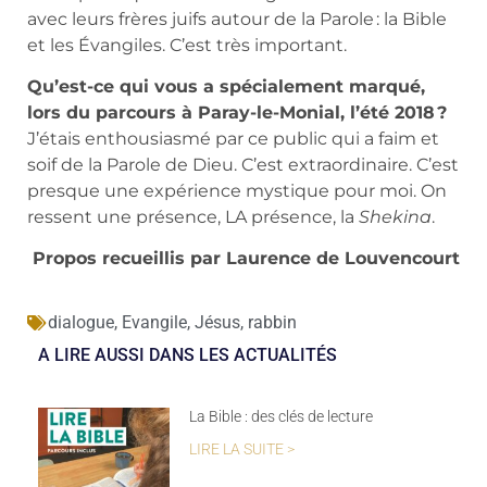
avec leurs frères juifs autour de la Parole : la Bible
et les Évangiles. C’est très important.
Qu’est-ce qui vous a spécialement marqué,
lors du parcours à Paray-le-Monial, l’été 2018 ?
J’étais enthousiasmé par ce public qui a faim et
soif de la Parole de Dieu. C’est extraordinaire. C’est
presque une expérience mystique pour moi. On
ressent une présence, LA présence, la
Shekina
.
Propos recueillis par Laurence de Louvencourt
dialogue
,
Evangile
,
Jésus
,
rabbin
A LIRE AUSSI DANS LES ACTUALITÉS
La Bible : des clés de lecture
LIRE LA SUITE >