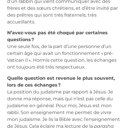
d’un rabbin qui vient communiquer avec des
frères et des sœurs chrétiens, et d’être invité par
des prêtres qui sont très fraternels, très
accueillants.
N’avez-vous pas été choqué par certaines
questions ?
Une seule fois, de la part d’une personne d’un
certain âge qui avait un fonctionnement « pré-
Vatican II ». Hormis cette question, les échanges
ont toujours été très respectueux.
Quelle question est revenue le plus souvent,
lors de ces échanges ?
La position du judaïsme par rapport à Jésus. Je
donne ma réponse, mais qui n’est pas celle du
judaïsme en général. Pour moi, Jésus est mon
rabbi. Son enseignement me permet de vivre
mon judaïsme. Je lis la Bible avec l’enseignement
de Jésus. Cela éclaire ma lecture de la
parasha