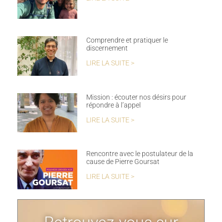
Comprendre et pratiquer le
discernement
LIRE LA SUITE >
Mission : écouter nos désirs pour
répondre à l’appel
LIRE LA SUITE >
Rencontre avec le postulateur de la
cause de Pierre Goursat
LIRE LA SUITE >