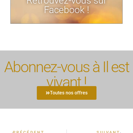
Retrouvez-vous sur
Facebook !
Abonnez-vous à Il est
vivant !
Toutes nos offres
PRÉCÉDENT
SUIVANT