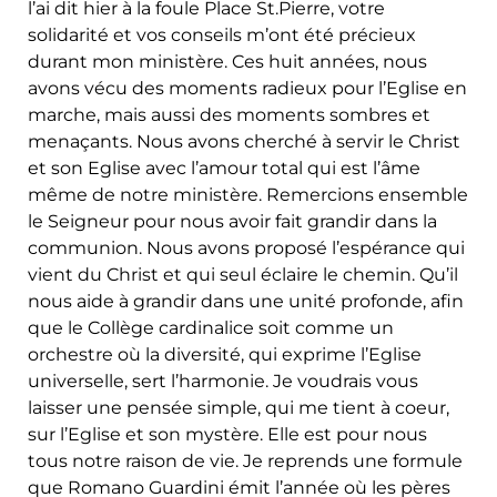
l’ai dit hier à la foule Place St.Pierre, votre
solidarité et vos conseils m’ont été précieux
durant mon ministère. Ces huit années, nous
avons vécu des moments radieux pour l’Eglise en
marche, mais aussi des moments sombres et
menaçants. Nous avons cherché à servir le Christ
et son Eglise avec l’amour total qui est l’âme
même de notre ministère. Remercions ensemble
le Seigneur pour nous avoir fait grandir dans la
communion. Nous avons proposé l’espérance qui
vient du Christ et qui seul éclaire le chemin. Qu’il
nous aide à grandir dans une unité profonde, afin
que le Collège cardinalice soit comme un
orchestre où la diversité, qui exprime l’Eglise
universelle, sert l’harmonie. Je voudrais vous
laisser une pensée simple, qui me tient à coeur,
sur l’Eglise et son mystère. Elle est pour nous
tous notre raison de vie. Je reprends une formule
que Romano Guardini émit l’année où les pères