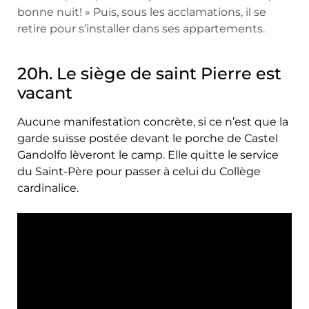
bonne nuit! » Puis, sous les acclamations, il se
retire pour s’installer dans ses appartements.
20h. Le siège de saint Pierre est
vacant
Aucune manifestation concrète, si ce n’est que la
garde suisse postée devant le porche de Castel
Gandolfo lèveront le camp. Elle quitte le service
du Saint-Père pour passer à celui du Collège
cardinalice.