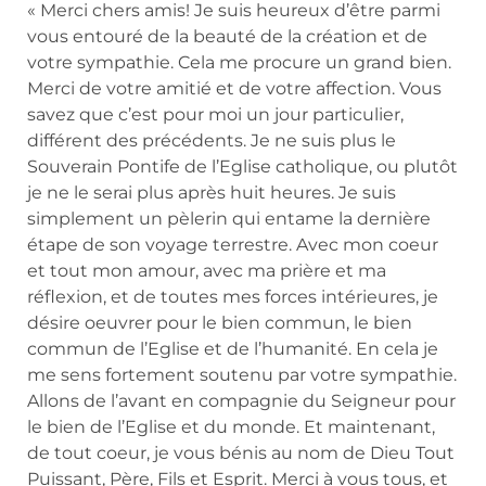
« Merci chers amis! Je suis heureux d’être parmi
vous entouré de la beauté de la création et de
votre sympathie. Cela me procure un grand bien.
Merci de votre amitié et de votre affection. Vous
savez que c’est pour moi un jour particulier,
différent des précédents. Je ne suis plus le
Souverain Pontife de l’Eglise catholique, ou plutôt
je ne le serai plus après huit heures. Je suis
simplement un pèlerin qui entame la dernière
étape de son voyage terrestre. Avec mon coeur
et tout mon amour, avec ma prière et ma
réflexion, et de toutes mes forces intérieures, je
désire oeuvrer pour le bien commun, le bien
commun de l’Eglise et de l’humanité. En cela je
me sens fortement soutenu par votre sympathie.
Allons de l’avant en compagnie du Seigneur pour
le bien de l’Eglise et du monde. Et maintenant,
de tout coeur, je vous bénis au nom de Dieu Tout
Puissant, Père, Fils et Esprit. Merci à vous tous, et