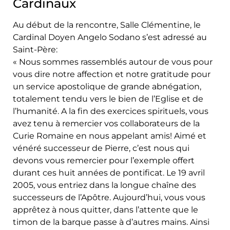
Cardinaux
Au début de la rencontre, Salle Clémentine, le
Cardinal Doyen Angelo Sodano s’est adressé au
Saint-Père:
« Nous sommes rassemblés autour de vous pour
vous dire notre affection et notre gratitude pour
un service apostolique de grande abnégation,
totalement tendu vers le bien de l’Eglise et de
l’humanité. A la fin des exercices spirituels, vous
avez tenu à remercier vos collaborateurs de la
Curie Romaine en nous appelant amis! Aimé et
vénéré successeur de Pierre, c’est nous qui
devons vous remercier pour l’exemple offert
durant ces huit années de pontificat. Le 19 avril
2005, vous entriez dans la longue chaîne des
successeurs de l’Apôtre. Aujourd’hui, vous vous
apprêtez à nous quitter, dans l’attente que le
timon de la barque passe à d’autres mains. Ainsi