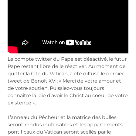
Le compte twitter du Pape est désactivé, le futur
Pape restant libre de le réactiver. Au moment de
quitter la Cité du Vatican, a été diffusé le dernier
tweet de Benoît XVI: « Merci de votre amour et
de votre soutien. Puissiez-vous toujours
connaître la joie d’avoir le Christ au coeur de votre
existence ».
L’anneau du Pêcheur et la matrice des bulles
seront rendus inutilisables et les appartements
pontificaux du Vatican seront scellés par le