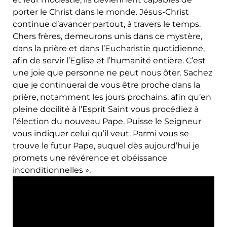
porter le Christ dans le monde. Jésus-Christ
continue d’avancer partout, à travers le temps.
Chers frères, demeurons unis dans ce mystère,
dans la prière et dans l’Eucharistie quotidienne,
afin de servir l’Eglise et l’humanité entière. C’est
une joie que personne ne peut nous ôter. Sachez
que je continuerai de vous être proche dans la
prière, notamment les jours prochains, afin qu’en
pleine docilité à l’Esprit Saint vous procédiez à
l’élection du nouveau Pape. Puisse le Seigneur
vous indiquer celui qu’il veut. Parmi vous se
trouve le futur Pape, auquel dès aujourd’hui je
promets une révérence et obéissance
inconditionnelles ».