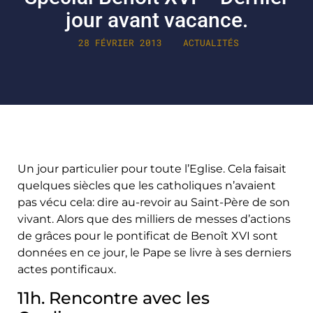
jour avant vacance.
28 FÉVRIER 2013
ACTUALITÉS
Un jour particulier pour toute l’Eglise. Cela faisait
quelques siècles que les catholiques n’avaient
pas vécu cela: dire au-revoir au Saint-Père de son
vivant. Alors que des milliers de messes d’actions
de grâces pour le pontificat de Benoît XVI sont
données en ce jour, le Pape se livre à ses derniers
actes pontificaux.
11h. Rencontre avec les