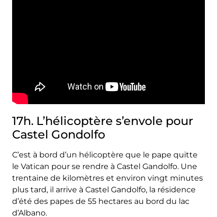
17h. L’hélicoptère s’envole pour
Castel Gondolfo
C’est à bord d’un hélicoptère que le pape quitte
le Vatican pour se rendre à Castel Gandolfo. Une
trentaine de kilomètres et environ vingt minutes
plus tard, il arrive à Castel Gandolfo, la résidence
d’été des papes de 55 hectares au bord du lac
d’Albano.