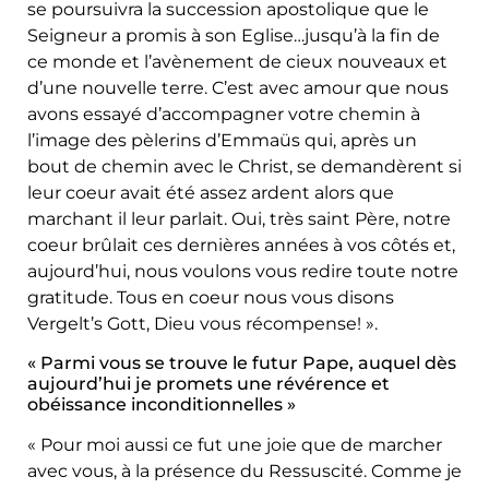
se poursuivra la succession apostolique que le
Seigneur a promis à son Eglise…jusqu’à la fin de
ce monde et l’avènement de cieux nouveaux et
d’une nouvelle terre. C’est avec amour que nous
avons essayé d’accompagner votre chemin à
l’image des pèlerins d’Emmaüs qui, après un
bout de chemin avec le Christ, se demandèrent si
leur coeur avait été assez ardent alors que
marchant il leur parlait. Oui, très saint Père, notre
coeur brûlait ces dernières années à vos côtés et,
aujourd’hui, nous voulons vous redire toute notre
gratitude. Tous en coeur nous vous disons
Vergelt’s Gott, Dieu vous récompense! ».
« Parmi vous se trouve le futur Pape, auquel dès
aujourd’hui je promets une révérence et
obéissance inconditionnelles »
« Pour moi aussi ce fut une joie que de marcher
avec vous, à la présence du Ressuscité. Comme je