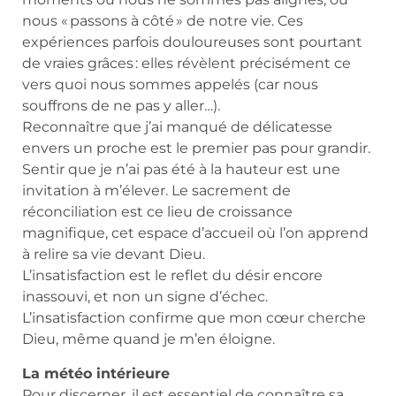
nous « passons à côté » de notre vie. Ces
expériences parfois douloureuses sont pourtant
de vraies grâces : elles révèlent précisément ce
vers quoi nous sommes appelés (car nous
souffrons de ne pas y aller…).
Reconnaître que j’ai manqué de délicatesse
envers un proche est le premier pas pour grandir.
Sentir que je n’ai pas été à la hauteur est une
invitation à m’élever. Le sacrement de
réconciliation est ce lieu de croissance
magnifique, cet espace d’accueil où l’on apprend
à relire sa vie devant Dieu.
L’insatisfaction est le reflet du désir encore
inassouvi, et non un signe d’échec.
L’insatisfaction confirme que mon cœur cherche
Dieu, même quand je m’en éloigne.
La météo intérieure
Pour discerner, il est essentiel de connaître sa