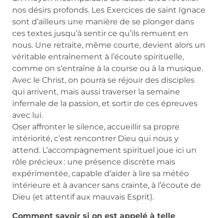
nos désirs profonds. Les Exercices de saint Ignace
sont d’ailleurs une manière de se plonger dans
ces textes jusqu’à sentir ce qu’ils remuent en
nous. Une retraite, même courte, devient alors un
véritable entraînement à l’écoute spirituelle,
comme on s’entraîne à la course ou à la musique.
Avec le Christ, on pourra se réjouir des disciples
qui arrivent, mais aussi traverser la semaine
infernale de la passion, et sortir de ces épreuves
avec lui.
Oser affronter le silence, accueillir sa propre
intériorité, c’est rencontrer Dieu qui nous y
attend. L’accompagnement spirituel joue ici un
rôle précieux : une présence discrète mais
expérimentée, capable d’aider à lire sa météo
intérieure et à avancer sans crainte, à l’écoute de
Dieu (et attentif aux mauvais Esprit).
Comment savoir si on est appelé à telle