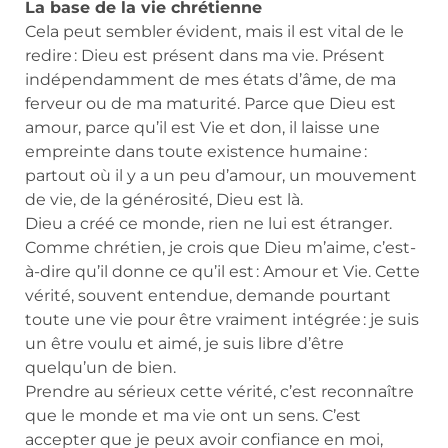
La base de la vie chrétienne
Cela peut sembler évident, mais il est vital de le
redire : Dieu est présent dans ma vie. Présent
indépendamment de mes états d’âme, de ma
ferveur ou de ma maturité. Parce que Dieu est
amour, parce qu’il est Vie et don, il laisse une
empreinte dans toute existence humaine :
partout où il y a un peu d’amour, un mouvement
de vie, de la générosité, Dieu est là.
Dieu a créé ce monde, rien ne lui est étranger.
Comme chrétien, je crois que Dieu m’aime, c’est-
à-dire qu’il donne ce qu’il est : Amour et Vie. Cette
vérité, souvent entendue, demande pourtant
toute une vie pour être vraiment intégrée : je suis
un être voulu et aimé, je suis libre d’être
quelqu’un de bien.
Prendre au sérieux cette vérité, c’est reconnaître
que le monde et ma vie ont un sens. C’est
accepter que je peux avoir confiance en moi,