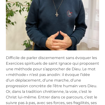
Difficile de parler discernement sans évoquer les
Exercices spirituels de saint Ignace qui proposent
une méthode pour s’approcher de Dieu. Le mot
« méthode » n’est pas anodin : il évoque l’idée
d’un déplacement, d’une marche, d’une
progression concrète de l’être humain vers Dieu.
Or, dans la tradition chrétienne, la voie, c’est le
Christ lui-même. Entrer dans ce parcours, c’est le
suivre pas à pas, avec ses forces, ses fragilités, ses