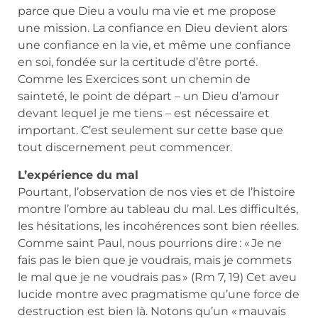
parce que Dieu a voulu ma vie et me propose
une mission. La confiance en Dieu devient alors
une confiance en la vie, et même une confiance
en soi, fondée sur la certitude d’être porté.
Comme les Exercices sont un chemin de
sainteté, le point de départ – un Dieu d’amour
devant lequel je me tiens – est nécessaire et
important. C’est seulement sur cette base que
tout discernement peut commencer.
L’expérience du mal
Pourtant, l’observation de nos vies et de l’histoire
montre l’ombre au tableau du mal. Les difficultés,
les hésitations, les incohérences sont bien réelles.
Comme saint Paul, nous pourrions dire : « Je ne
fais pas le bien que je voudrais, mais je commets
le mal que je ne voudrais pas » (Rm 7, 19) Cet aveu
lucide montre avec pragmatisme qu’une force de
destruction est bien là. Notons qu’un « mauvais