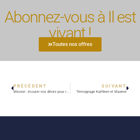
Abonnez-vous à Il est
vivant !
Toutes nos offres
PRÉCÉDENT
SUIVANT
Mission : écouter nos désirs pour répondre à l’appel
Témoignage Kathleen et Maxime