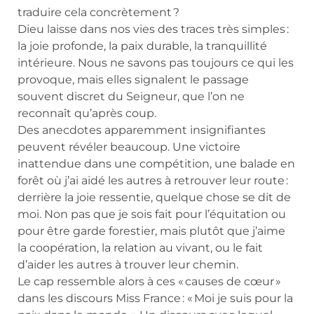
traduire cela concrètement ?
Dieu laisse dans nos vies des traces très simples :
la joie profonde, la paix durable, la tranquillité
intérieure. Nous ne savons pas toujours ce qui les
provoque, mais elles signalent le passage
souvent discret du Seigneur, que l’on ne
reconnaît qu’après coup.
Des anecdotes apparemment insignifiantes
peuvent révéler beaucoup. Une victoire
inattendue dans une compétition, une balade en
forêt où j’ai aidé les autres à retrouver leur route :
derrière la joie ressentie, quelque chose se dit de
moi. Non pas que je sois fait pour l’équitation ou
pour être garde forestier, mais plutôt que j’aime
la coopération, la relation au vivant, ou le fait
d’aider les autres à trouver leur chemin.
Le cap ressemble alors à ces « causes de cœur »
dans les discours Miss France : « Moi je suis pour la