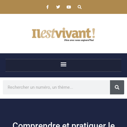
Comprendre et pratiquer le