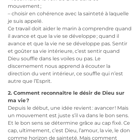
mouvement ;
– choisir en cohérence avec la sainteté à laquelle
je suis appelé.
Ce travail doit aider le marin à comprendre quand
il avance et que la vie se développe ; quand il
avance et que la vie ne se développe pas. Sentir
et goûter sa vie intérieure, c’est sentir quand
Dieu souffle dans les voiles ou pas. Le
discernement nous apprend à écouter la
direction du vent intérieur, ce souffle qui n’est
autre que l’Esprit.
2. Comment reconnaître le désir de Dieu sur
ma vie ?
Depuis le début, une idée revient : avancer ! Mais
un mouvement est juste s’il va dans le bon sens.
Et le bon sens se détermine grâce au cap fixé. Ce
cap, ultimement, c’est Dieu, l’amour, la vie, le don
comme horizon de sainteté. Mais comment