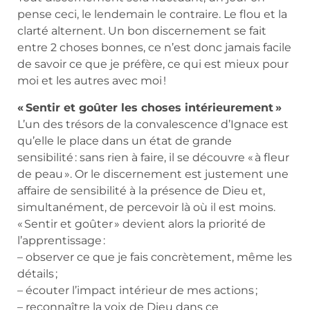
pense ceci, le lendemain le contraire. Le flou et la
clarté alternent. Un bon discernement se fait
entre 2 choses bonnes, ce n’est donc jamais facile
de savoir ce que je préfère, ce qui est mieux pour
moi et les autres avec moi !
« Sentir et goûter les choses intérieurement »
L’un des trésors de la convalescence d’Ignace est
qu’elle le place dans un état de grande
sensibilité : sans rien à faire, il se découvre « à fleur
de peau ». Or le discernement est justement une
affaire de sensibilité à la présence de Dieu et,
simultanément, de percevoir là où il est moins.
« Sentir et goûter » devient alors la priorité de
l’apprentissage :
– observer ce que je fais concrètement, même les
détails ;
– écouter l’impact intérieur de mes actions ;
– reconnaître la voix de Dieu dans ce