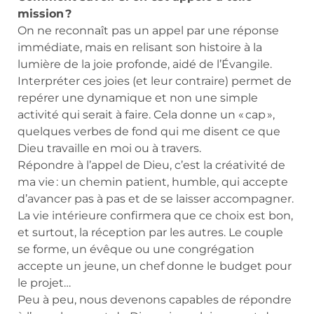
mission ?
On ne reconnaît pas un appel par une réponse
immédiate, mais en relisant son histoire à la
lumière de la joie profonde, aidé de l’Évangile.
Interpréter ces joies (et leur contraire) permet de
repérer une dynamique et non une simple
activité qui serait à faire. Cela donne un « cap »,
quelques verbes de fond qui me disent ce que
Dieu travaille en moi ou à travers.
Répondre à l’appel de Dieu, c’est la créativité de
ma vie : un chemin patient, humble, qui accepte
d’avancer pas à pas et de se laisser accompagner.
La vie intérieure confirmera que ce choix est bon,
et surtout, la réception par les autres. Le couple
se forme, un évêque ou une congrégation
accepte un jeune, un chef donne le budget pour
le projet…
Peu à peu, nous devenons capables de répondre