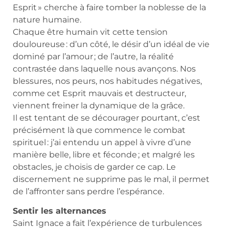
Esprit » cherche à faire tomber la noblesse de la
nature humaine.
Chaque être humain vit cette tension
douloureuse : d’un côté, le désir d’un idéal de vie
dominé par l’amour ; de l’autre, la réalité
contrastée dans laquelle nous avançons. Nos
blessures, nos peurs, nos habitudes négatives,
comme cet Esprit mauvais et destructeur,
viennent freiner la dynamique de la grâce.
Il est tentant de se décourager pourtant, c’est
précisément là que commence le combat
spirituel : j’ai entendu un appel à vivre d’une
manière belle, libre et féconde ; et malgré les
obstacles, je choisis de garder ce cap. Le
discernement ne supprime pas le mal, il permet
de l’affronter sans perdre l’espérance.
Sentir les alternances
Saint Ignace a fait l’expérience de turbulences