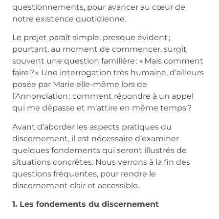
questionnements, pour avancer au cœur de
notre existence quotidienne.
Le projet paraît simple, presque évident ;
pourtant, au moment de commencer, surgit
souvent une question familière : « Mais comment
faire ? » Une interrogation très humaine, d’ailleurs
posée par Marie elle-même lors de
l’Annonciation : comment répondre à un appel
qui me dépasse et m’attire en même temps ?
Avant d’aborder les aspects pratiques du
discernement, il est nécessaire d’examiner
quelques fondements qui seront illustrés de
situations concrètes. Nous verrons à la fin des
questions fréquentes, pour rendre le
discernement clair et accessible.
1. Les fondements du discernement