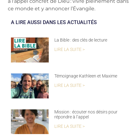
à l’appel concret de Dieu : vivre pleinement dans
ce monde et y annoncer l’Évangile.
A LIRE AUSSI DANS LES ACTUALITÉS
La Bible : des clés de lecture
LIRE LA SUITE >
Témoignage Kathleen et Maxime
LIRE LA SUITE >
Mission : écouter nos désirs pour
répondre à l’appel
LIRE LA SUITE >