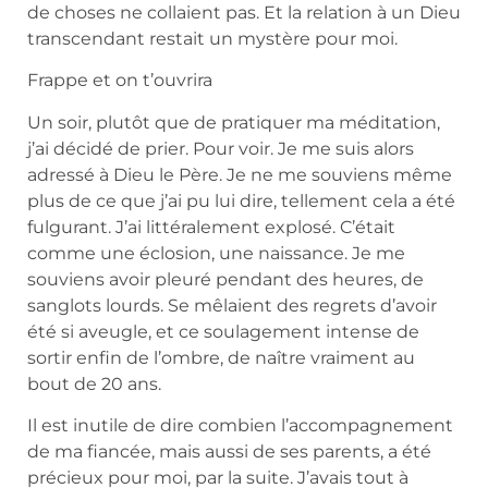
de choses ne collaient pas. Et la relation à un Dieu
transcendant restait un mystère pour moi.
Frappe et on t’ouvrira
Un soir, plutôt que de pratiquer ma méditation,
j’ai décidé de prier. Pour voir. Je me suis alors
adressé à Dieu le Père. Je ne me souviens même
plus de ce que j’ai pu lui dire, tellement cela a été
fulgurant. J’ai littéralement explosé. C’était
comme une éclosion, une naissance. Je me
souviens avoir pleuré pendant des heures, de
sanglots lourds. Se mêlaient des regrets d’avoir
été si aveugle, et ce soulagement intense de
sortir enfin de l’ombre, de naître vraiment au
bout de 20 ans.
Il est inutile de dire combien l’accompagnement
de ma fiancée, mais aussi de ses parents, a été
précieux pour moi, par la suite. J’avais tout à