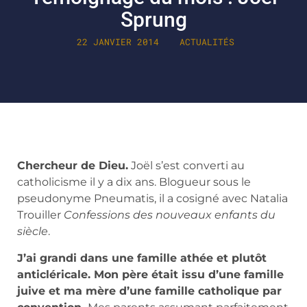
Sprung
22 JANVIER 2014
ACTUALITÉS
Chercheur de Dieu.
Joël s’est converti au
catholicisme il y a dix ans. Blogueur sous le
pseudonyme Pneumatis, il a cosigné avec Natalia
Trouiller
Confessions des nouveaux enfants du
siècle
.
J’ai grandi dans une famille athée et plutôt
anticléricale. Mon père était issu d’une famille
juive et ma mère d’une famille catholique par