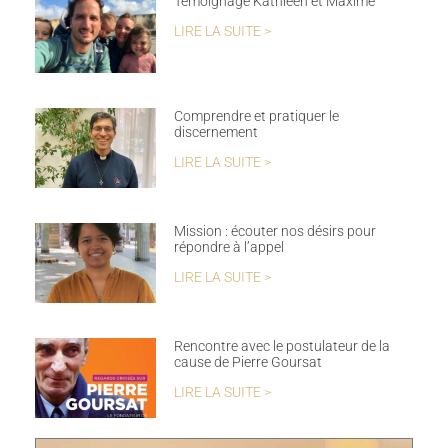
Témoignage Kathleen et Maxime
LIRE LA SUITE >
Comprendre et pratiquer le
discernement
LIRE LA SUITE >
Mission : écouter nos désirs pour
répondre à l’appel
LIRE LA SUITE >
Rencontre avec le postulateur de la
cause de Pierre Goursat
LIRE LA SUITE >