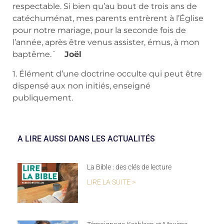
respectable. Si bien qu’au bout de trois ans de
catéchuménat, mes parents entrèrent à l’Église
pour notre mariage, pour la seconde fois de
l’année, après être venus assister, émus, à mon
baptême.¨
Joël
1. Élément d’une doctrine occulte qui peut être
dispensé aux non initiés, enseigné
publiquement.
A LIRE AUSSI DANS LES ACTUALITÉS
La Bible : des clés de lecture
LIRE LA SUITE >