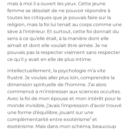
mais à moi il a ouvert les yeux. Cette jeune
femme se désolait de ne pouvoir répondre à
toutes les critiques que je pouvais faire sur la
religion, mais la foi lui tenait au corps comme une
sève à l’intérieur. Et surtout, cette foi donnait du
sens à ce qu’elle était, à la manière dont elle
aimait et dont elle voulait être aimée. Je ne
pouvais pas la respecter vraiment sans respecter
ce qu’il y avait en elle de plus intime.
Intellectuellement, la psychologie m’a vite
frustré. Je voulais aller plus loin, comprendre la
dimension spirituelle de l’homme. J’ai alors
commencé à m’intéresser aux sciences occultes.
Avec la foi de mon épouse et mon intérêt pour le
monde invisible, j’avais l’impression d’avoir trouvé
une forme d’équilibre, jouant sur une
1
complémentarité entre exotérisme
et
ésotérisme. Mais dans mon schéma, beaucoup