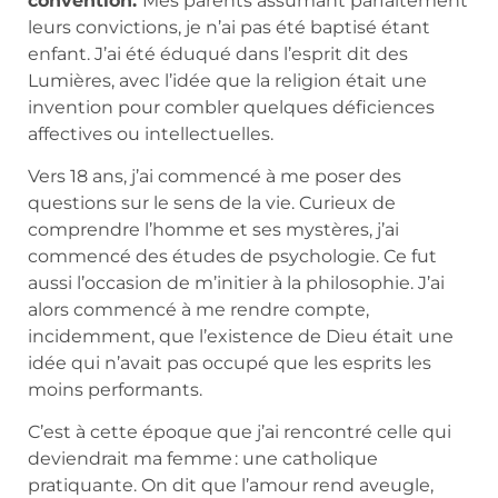
convention.
Mes parents assumant parfaitement
leurs convictions, je n’ai pas été baptisé étant
enfant. J’ai été éduqué dans l’esprit dit des
Lumières, avec l’idée que la religion était une
invention pour combler quelques déficiences
affectives ou intellectuelles.
Vers 18 ans, j’ai commencé à me poser des
questions sur le sens de la vie. Curieux de
comprendre l’homme et ses mystères, j’ai
commencé des études de psychologie. Ce fut
aussi l’occasion de m’initier à la philosophie. J’ai
alors commencé à me rendre compte,
incidemment, que l’existence de Dieu était une
idée qui n’avait pas occupé que les esprits les
moins performants.
C’est à cette époque que j’ai rencontré celle qui
deviendrait ma femme : une catholique
pratiquante. On dit que l’amour rend aveugle,