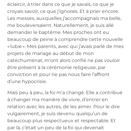
éclaircir, à trier dans ce que je savais, ce que je
croyais savoir, ce que j’ignorais. Et à prier encore.
Les messes, auxquelles j’accompagnais ma belle,
me bouleversaient. Naturellement, je suis allé
demander le baptême. Mes proches ont eu
beaucoup de peine à comprendre cette nouvelle
« lubie ». Mes parents, avec qui j’avais parlé de mes
projets de mariage au début de mon
catéchuménat, m’ont alors confié ne pas vouloir
être présent à la cérémonie religieuse, par
conviction et pour ne pas nous faire l’affront
d’une hypocrisie.
Mais peu à peu, la foi m’a changé. Elle a contribué
à changer ma manière de vivre, d’entrer en
relation avec les autres, de les aimer. Pour le dire
vulgairement, je suis devenu quelqu’un de
beaucoup plus respectueux et respectable. Et
par là, c’était un peu de la foi qui devenait