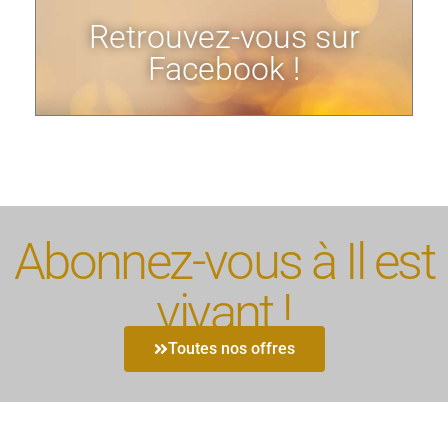
Retrouvez-vous sur
Facebook !
Abonnez-vous à Il est
vivant !
Toutes nos offres