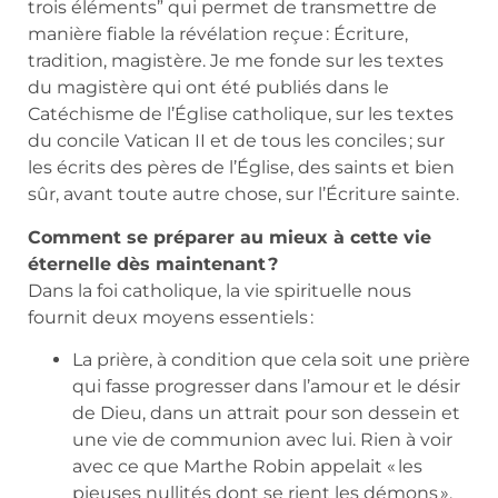
trois éléments” qui permet de transmettre de
manière fiable la révélation reçue : Écriture,
tradition, magistère. Je me fonde sur les textes
du magistère qui ont été publiés dans le
Catéchisme de l’Église catholique, sur les textes
du concile Vatican II et de tous les conciles ; sur
les écrits des pères de l’Église, des saints et bien
sûr, avant toute autre chose, sur l’Écriture sainte.
Comment se préparer au mieux à cette vie
éternelle dès maintenant ?
Dans la foi catholique, la vie spirituelle nous
fournit deux moyens essentiels :
La prière, à condition que cela soit une prière
qui fasse progresser dans l’amour et le désir
de Dieu, dans un attrait pour son dessein et
une vie de communion avec lui. Rien à voir
avec ce que Marthe Robin appelait « les
pieuses nullités dont se rient les démons ».