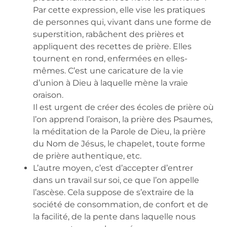
Par cette expression, elle vise les pratiques
de personnes qui, vivant dans une forme de
superstition, rabâchent des prières et
appliquent des recettes de prière. Elles
tournent en rond, enfermées en elles-
mêmes. C’est une caricature de la vie
d’union à Dieu à laquelle mène la vraie
oraison.
Il est urgent de créer des écoles de prière où
l’on apprend l’oraison, la prière des Psaumes,
la méditation de la Parole de Dieu, la prière
du Nom de Jésus, le chapelet, toute forme
de prière authentique, etc.
L’autre moyen, c’est d’accepter d’entrer
dans un travail sur soi, ce que l’on appelle
l’ascèse. Cela suppose de s’extraire de la
société de consommation, de confort et de
la facilité, de la pente dans laquelle nous