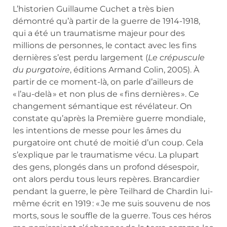
L’historien Guillaume Cuchet a très bien
démontré qu’à partir de la guerre de 1914-1918,
qui a été un traumatisme majeur pour des
millions de personnes, le contact avec les fins
dernières s’est perdu largement (
Le crépuscule
du purgatoire
, éditions Armand Colin, 2005). À
partir de ce moment-là, on parle d’ailleurs de
« l’au-delà » et non plus de « fins dernières ». Ce
changement sémantique est révélateur. On
constate qu’après la Première guerre mondiale,
les intentions de messe pour les âmes du
purgatoire ont chuté de moitié d’un coup. Cela
s’explique par le traumatisme vécu. La plupart
des gens, plongés dans un profond désespoir,
ont alors perdu tous leurs repères. Brancardier
pendant la guerre, le père Teilhard de Chardin lui-
même écrit en 1919 : « Je me suis souvenu de nos
morts, sous le souffle de la guerre. Tous ces héros