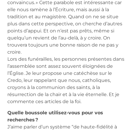
convaincus. » Cette parabole est intéressante car
elle nous ramène à l’Écriture, mais aussi à la
tradition et au magistère. Quand on ne se situe
plus dans cette perspective, on cherche d’autres
points d’appui. Et on n’est pas prêts, même si
quelqu’un revient de l’au-delà, à y croire. On
trouvera toujours une bonne raison de ne pas y
croire.
Lors des funérailles, les personnes présentes dans
l’assemblée sont assez souvent éloignées de
l’Église. Je leur propose une catéchèse sur le
Credo, leur rappelant que nous, catholiques,
croyons à la communion des saints, à la
résurrection de la chair et à la vie éternelle. Et je
commente ces articles de la foi.
Quelle boussole utilisez-vous pour vos
recherches ?
J’aime parler d’un système “de haute-fidélité à