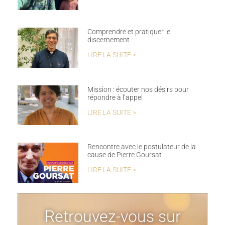
Comprendre et pratiquer le
discernement
LIRE LA SUITE >
Mission : écouter nos désirs pour
répondre à l’appel
LIRE LA SUITE >
Rencontre avec le postulateur de la
cause de Pierre Goursat
LIRE LA SUITE >
Retrouvez-vous sur