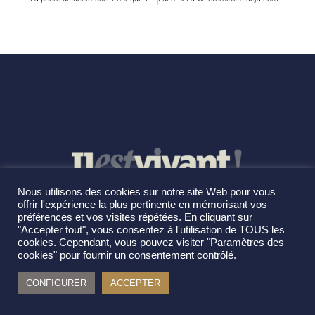
Nous utilisons des cookies sur notre site Web pour vous
offrir l'expérience la plus pertinente en mémorisant vos
préférences et vos visites répétées. En cliquant sur
"Accepter tout", vous consentez à l'utilisation de TOUS les
cookies. Cependant, vous pouvez visiter "Paramètres des
cookies" pour fournir un consentement contrôlé.
CONFIGURER
ACCEPTER