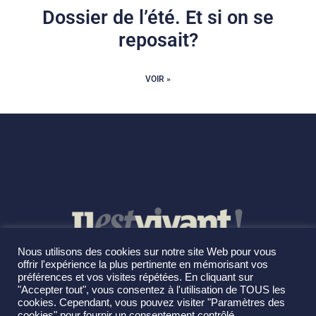
Dossier de l’été. Et si on se
reposait?
VOIR »
Nous utilisons des cookies sur notre site Web pour vous
offrir l'expérience la plus pertinente en mémorisant vos
préférences et vos visites répétées. En cliquant sur
"Accepter tout", vous consentez à l'utilisation de TOUS les
cookies. Cependant, vous pouvez visiter "Paramètres des
cookies" pour fournir un consentement contrôlé.