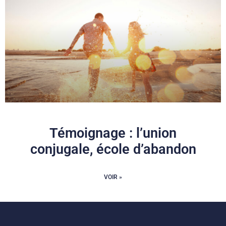
Témoignage : l’union
conjugale, école d’abandon
VOIR »