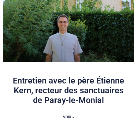
Entretien avec le père Étienne
Kern, recteur des sanctuaires
de Paray-le-Monial
VOIR »