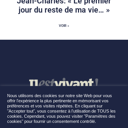
Jean-Charles: « Le premier
jour du reste de ma vie… »
VOIR »
Nous utilisons des cookies sur notre site Web pour vous
offrir l'expérience la plus pertinente en mémorisant vos
préférences et vos visites répétées. En cliquant sur
"Accepter tout", vous consentez à l'utilisation de TOUS les
cookies. Cependant, vous pouvez visiter "Paramètres des
cookies" pour fournir un consentement contrôlé.