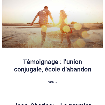
Témoignage : l’union
conjugale, école d’abandon
VOIR »