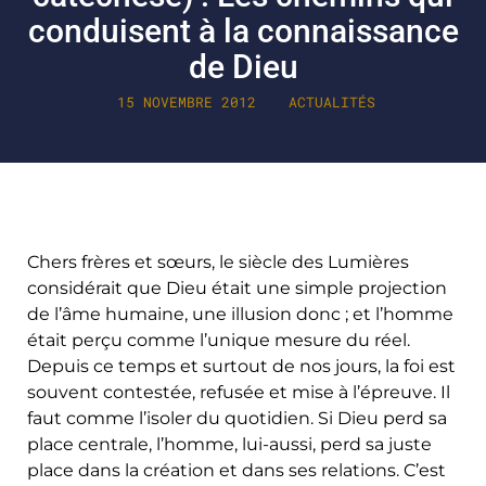
conduisent à la connaissance
de Dieu
15 NOVEMBRE 2012
ACTUALITÉS
Chers frères et sœurs, le siècle des Lumières
considérait que Dieu était une simple projection
de l’âme humaine, une illusion donc ; et l’homme
était perçu comme l’unique mesure du réel.
Depuis ce temps et surtout de nos jours, la foi est
souvent contestée, refusée et mise à l’épreuve. Il
faut comme l’isoler du quotidien. Si Dieu perd sa
place centrale, l’homme, lui-aussi, perd sa juste
place dans la création et dans ses relations. C’est