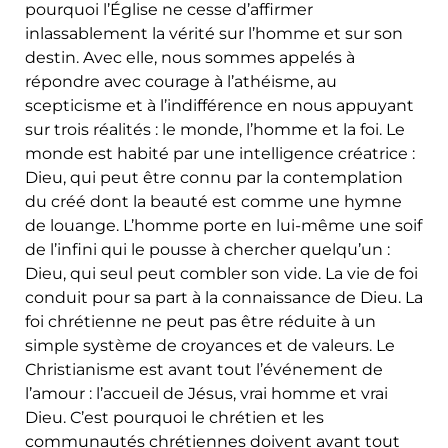
pourquoi l’Église ne cesse d’affirmer
inlassablement la vérité sur l’homme et sur son
destin. Avec elle, nous sommes appelés à
répondre avec courage à l’athéisme, au
scepticisme et à l’indifférence en nous appuyant
sur trois réalités : le monde, l’homme et la foi. Le
monde est habité par une intelligence créatrice :
Dieu, qui peut être connu par la contemplation
du créé dont la beauté est comme une hymne
de louange. L’homme porte en lui-même une soif
de l’infini qui le pousse à chercher quelqu’un :
Dieu, qui seul peut combler son vide. La vie de foi
conduit pour sa part à la connaissance de Dieu. La
foi chrétienne ne peut pas être réduite à un
simple système de croyances et de valeurs. Le
Christianisme est avant tout l’événement de
l’amour : l’accueil de Jésus, vrai homme et vrai
Dieu. C’est pourquoi le chrétien et les
communautés chrétiennes doivent avant tout