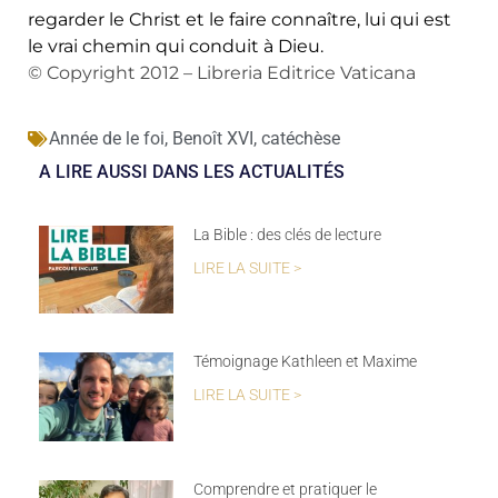
regarder le Christ et le faire connaître, lui qui est
le vrai chemin qui conduit à Dieu.
© Copyright 2012 – Libreria Editrice Vaticana
Année de le foi
,
Benoît XVI
,
catéchèse
A LIRE AUSSI DANS LES ACTUALITÉS
La Bible : des clés de lecture
LIRE LA SUITE >
Témoignage Kathleen et Maxime
LIRE LA SUITE >
Comprendre et pratiquer le